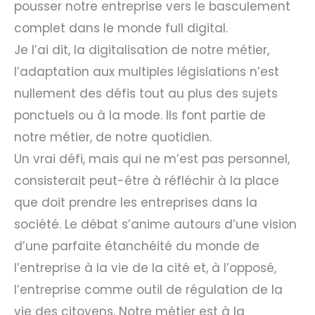
pousser notre entreprise vers le basculement
complet dans le monde full digital.
Je l’ai dit, la digitalisation de notre métier,
l’adaptation aux multiples législations n’est
nullement des défis tout au plus des sujets
ponctuels ou à la mode. Ils font partie de
notre métier, de notre quotidien.
Un vrai défi, mais qui ne m’est pas personnel,
consisterait peut-être à réfléchir à la place
que doit prendre les entreprises dans la
société. Le débat s’anime autours d’une vision
d’une parfaite étanchéité du monde de
l’entreprise à la vie de la cité et, à l’opposé,
l’entreprise comme outil de régulation de la
vie des citoyens. Notre métier est à la