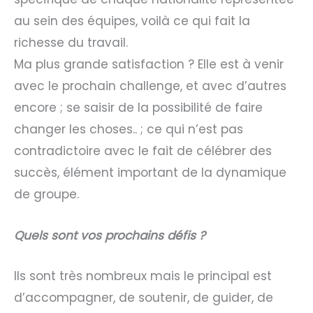
au sein des équipes, voilà ce qui fait la
richesse du travail.
Ma plus grande satisfaction ? Elle est à venir
avec le prochain challenge, et avec d’autres
encore ; se saisir de la possibilité de faire
changer les choses.. ; ce qui n’est pas
contradictoire avec le fait de célébrer des
succès, élément important de la dynamique
de groupe.
Quels sont vos prochains défis ?
Ils sont très nombreux mais le principal est
d’accompagner, de soutenir, de guider, de