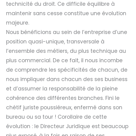
technicité du droit. Ce difficile équilibre à
maintenir sans cesse constitue une évolution
majeure.
Nous bénéficions au sein de l’entreprise d’une
position quasi-unique, transversale à
l’ensemble des métiers, du plus technique au
plus commercial. De ce fait, il nous incombe
de comprendre les spécificités de chacun, de
nous impliquer dans chacun des ses business
et d’assumer la responsabilité de la pleine
cohérence des différentes branches. Fini le
chétif juriste poussiéreux, enfermé dans son
bureau ou sa tour ! Corollaire de cette
évolution : le Directeur Juridique est beaucoup
plus exposé, à la fois en raison de ses