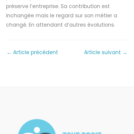
préserve l’entreprise. Sa contribution est
inchangée mais le regard sur son métier a
changé. En attendant d’autres évolutions.
←
Article précédent
Article suivant
→