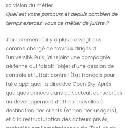
sa vision du métier.
Quel est votre parcours et depuis combien de
temps exercez-vous ce métier de juriste ?
J’ai commencé il y a plus de vingt ans
comme chargé de travaux dirigés à
l’université. Puis j’ai rejoint une compagnie
aérienne qui faisait l’objet d’une cession de
contrôle et luttait contre l’État français pour
faire appliquer la directive Open Sky. Après
quelques années dans ce secteur, consacrées
au développement d’offres nouvelles à
destination des clients (et non des usagers),
et à la restructuration des acteurs privés,