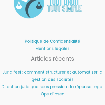
Politique de Confidentialité
Mentions légales
Articles récents
Juridifeel : comment structurer et automatiser la
gestion des sociétés
Direction juridique sous pression : la réponse Legal
Ops d’Ipsen