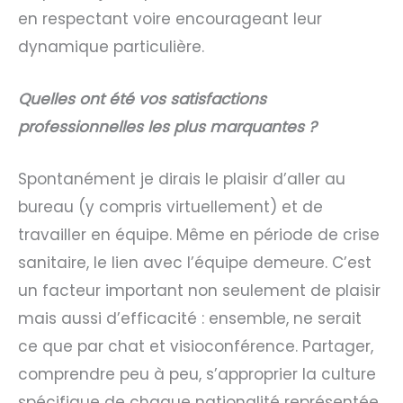
en respectant voire encourageant leur
dynamique particulière.
Quelles ont été vos satisfactions
professionnelles les plus marquantes ?
Spontanément je dirais le plaisir d’aller au
bureau (y compris virtuellement) et de
travailler en équipe. Même en période de crise
sanitaire, le lien avec l’équipe demeure. C’est
un facteur important non seulement de plaisir
mais aussi d’efficacité : ensemble, ne serait
ce que par chat et visioconférence. Partager,
comprendre peu à peu, s’approprier la culture
spécifique de chaque nationalité représentée