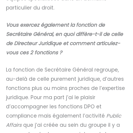
particulier du droit.
Vous exercez également la fonction de
Secrétaire Général, en quoi diffère-t-il de celle
de Directeur Juridique et comment articulez-
vous ces 2 fonctions ?
La fonction de Secrétaire Général regroupe,
au-delà de celle purement juridique, d’autres
fonctions plus ou moins proches de l’expertise
juridique. Pour ma part j’ai le plaisir
d’accompagner les fonctions DPO et
compliance mais également l’activité
Public
Affairs
que j’ai créée au sein du groupe il y a