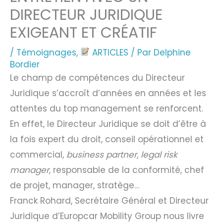
DIRECTEUR JURIDIQUE
EXIGEANT ET CRÉATIF
/
Témoignages
,
ARTICLES
/ Par
Delphine
Bordier
Le champ de compétences du Directeur
Juridique s’accroît d’années en années et les
attentes du top management se renforcent.
En effet, le Directeur Juridique se doit d’être à
la fois expert du droit, conseil opérationnel et
commercial,
business partner
,
legal risk
manager
, responsable de la conformité, chef
de projet, manager, stratège…
Franck Rohard, Secrétaire Général et Directeur
Juridique d’Europcar Mobility Group nous livre