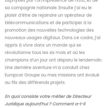
asphyxiés par l’omniprésence de l’État, et de
sa compagnie nationale. Ensuite j’ai eu le
plaisir d’être de rejoindre un opérateur de
télécommunications et de participer à la
promotion des nouvelles technologies des
nouveaux usages digitaux. Dans ce cadre, j’ai
appris à vivre dans un monde qui se
révolutionne tous les six mois et où les
champions d’un jour ont disparu le lendemain.
Une dernière aventure m’a conduit chez
Europcar Groupe ou mes missions ont évolué
au fils des différends projets.
En quoi consiste votre métier de Directeur
Juridique aujourd’hui ? Comment a-t-il