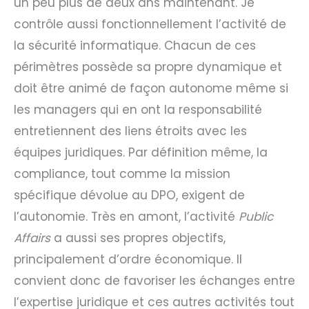
un peu plus de deux ans maintenant. Je
contrôle aussi fonctionnellement l’activité de
la sécurité informatique. Chacun de ces
périmètres possède sa propre dynamique et
doit être animé de façon autonome même si
les managers qui en ont la responsabilité
entretiennent des liens étroits avec les
équipes juridiques. Par définition même, la
compliance, tout comme la mission
spécifique dévolue au DPO, exigent de
l’autonomie. Très en amont, l’activité
Public
Affairs
a aussi ses propres objectifs,
principalement d’ordre économique. Il
convient donc de favoriser les échanges entre
l’expertise juridique et ces autres activités tout