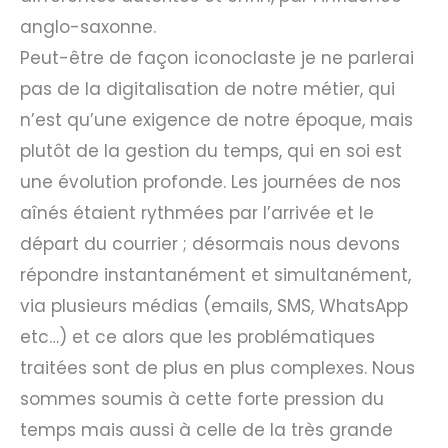
anglo-saxonne.
Peut-être de façon iconoclaste je ne parlerai
pas de la digitalisation de notre métier, qui
n’est qu’une exigence de notre époque, mais
plutôt de la gestion du temps, qui en soi est
une évolution profonde. Les journées de nos
aînés étaient rythmées par l’arrivée et le
départ du courrier ; désormais nous devons
répondre instantanément et simultanément,
via plusieurs médias (emails, SMS, WhatsApp
etc…) et ce alors que les problématiques
traitées sont de plus en plus complexes. Nous
sommes soumis à cette forte pression du
temps mais aussi à celle de la très grande