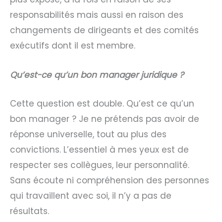
responsabilités mais aussi en raison des
changements de dirigeants et des comités
exécutifs dont il est membre.
Qu’est-ce qu’un bon manager juridique ?
Cette question est double. Qu’est ce qu’un
bon manager ? Je ne prétends pas avoir de
réponse universelle, tout au plus des
convictions. L’essentiel à mes yeux est de
respecter ses collègues, leur personnalité.
Sans écoute ni compréhension des personnes
qui travaillent avec soi, il n’y a pas de
résultats.