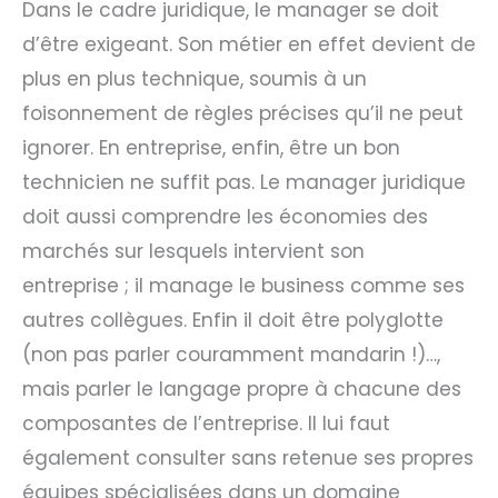
Dans le cadre juridique, le manager se doit
d’être exigeant. Son métier en effet devient de
plus en plus technique, soumis à un
foisonnement de règles précises qu’il ne peut
ignorer. En entreprise, enfin, être un bon
technicien ne suffit pas. Le manager juridique
doit aussi comprendre les économies des
marchés sur lesquels intervient son
entreprise ; il manage le business comme ses
autres collègues. Enfin il doit être polyglotte
(non pas parler couramment mandarin !)…,
mais parler le langage propre à chacune des
composantes de l’entreprise. Il lui faut
également consulter sans retenue ses propres
équipes spécialisées dans un domaine