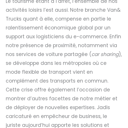
Le tourisme étant à l’arrêt, l’ensemble de nos
activités loisirs l’est aussi. Notre branche Van&
Trucks quant à elle, compense en partie le
ralentissement économique global par un
support aux logisticiens du e-commerce. Enfin
notre présence de proximité, notamment via
nos services de voiture partagée (
car sharing
),
se développe dans les métropoles où ce
mode flexible de transport vient en
complément des transports en commun.
Cette crise offre également l’occasion de
montrer d’autres facettes de notre métier et
de déployer de nouvelles expertises. Jadis
caricaturé en empêcheur de business, le
juriste aujourd’hui apporte les solutions et