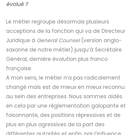
évolué ?
Le métier regroupe désormais plusieurs
acceptions de la fonction qui va de Directeur
Juridique à
General Counsel
(version anglo-
saxonne de notre métier) jusqu’à Secrétaire
Général, dernière évolution plus franco
française.
A mon sens, le métier n’a pas radicalement
changé mais est de mieux en mieux reconnu
au sein des entreprises. Nous sommes aidés
en cela par une règlementation galopante et
foisonnante, des positions répressives et de
plus en plus agressives de la part des
différentes autorités et enfin, par l’influence