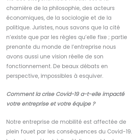
charnière de la philosophie, des acteurs
économiques, de la sociologie et de la
politique. Juristes, nous savons que la cité
n’existe que par les règles qu’elle fixe ; partie
prenante du monde de l’entreprise nous
avons aussi une vision réelle de son
fonctionnement. De beaux débats en
perspective, impossibles à esquiver.
Comment la crise Covid-19 a-t-elle impacté
votre entreprise et votre équipe ?
Notre entreprise de mobilité est affectée de
plein fouet par les conséquences du Covid-19.