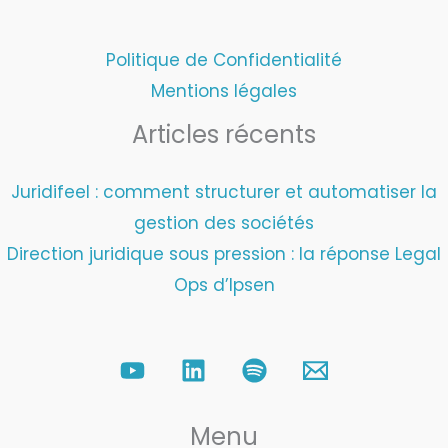
Politique de Confidentialité
Mentions légales
Articles récents
Juridifeel : comment structurer et automatiser la
gestion des sociétés
Direction juridique sous pression : la réponse Legal
Ops d’Ipsen
Menu