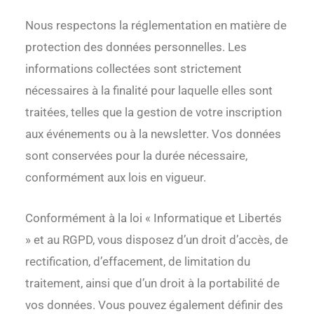
Nous respectons la réglementation en matière de
protection des données personnelles. Les
informations collectées sont strictement
nécessaires à la finalité pour laquelle elles sont
traitées, telles que la gestion de votre inscription
aux événements ou à la newsletter. Vos données
sont conservées pour la durée nécessaire,
conformément aux lois en vigueur.
Conformément à la loi « Informatique et Libertés
» et au RGPD, vous disposez d’un droit d’accès, de
rectification, d’effacement, de limitation du
traitement, ainsi que d’un droit à la portabilité de
vos données. Vous pouvez également définir des