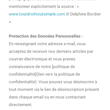
mentionner explicitement la source : «
www.toutdroittoutsimple.com
© Delphine Bordier
».
Protection des Données Personnelles :
En renseignant votre adresse e-mail, vous
acceptez de recevoir nos derniers articles par
courrier électronique et vous prenez
connaissance de notre [politique de
confidentialité](lien vers la politique de
confidentialité). Vous pouvez vous désinscrire à
tout moment via le lien de désinscription présent
dans chaque email ou en nous contactant
directement.