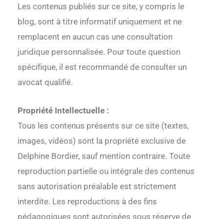
Les contenus publiés sur ce site, y compris le
blog, sont à titre informatif uniquement et ne
remplacent en aucun cas une consultation
juridique personnalisée. Pour toute question
spécifique, il est recommandé de consulter un
avocat qualifié.
Propriété Intellectuelle :
Tous les contenus présents sur ce site (textes,
images, vidéos) sont la propriété exclusive de
Delphine Bordier, sauf mention contraire. Toute
reproduction partielle ou intégrale des contenus
sans autorisation préalable est strictement
interdite. Les reproductions à des fins
pédagogiques sont autorisées sous réserve de