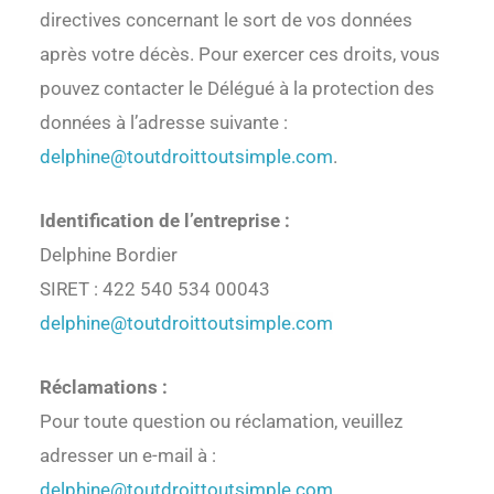
directives concernant le sort de vos données
après votre décès. Pour exercer ces droits, vous
pouvez contacter le Délégué à la protection des
données à l’adresse suivante :
delphine@toutdroittoutsimple.com
.
Identification de l’entreprise :
Delphine Bordier
SIRET : 422 540 534 00043
delphine@toutdroittoutsimple.com
Réclamations :
Pour toute question ou réclamation, veuillez
adresser un e-mail à :
delphine@toutdroittoutsimple.com