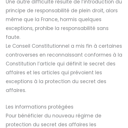
Une autre difficulté résulte de l’introduction du
principe de responsabilité de plein droit, alors
même que la France, hormis quelques
exceptions, prohibe la responsabilité sans
faute.
Le Conseil Constitutionnel a mis fin à certaines
controverses en reconnaissant conformes à la
Constitution l’article qui définit le secret des
affaires et les articles qui prévoient les
exceptions à la protection du secret des
affaires.
Les informations protégées
Pour bénéficier du nouveau régime de
protection du secret des affaires les