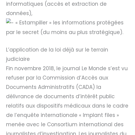
informatiques (accès et extraction de
données),
« Estampiller » les informations protégées
par le secret (du moins au plus stratégique).
L’application de la loi déjà sur le terrain
judiciaire
Fin novembre 2018, le journal Le Monde s’est vu
refuser par la Commission d’Accès aux
Documents Administratifs (CADA) la
délivrance de documents d’intérêt public
relatifs aux dispositifs médicaux dans le cadre
de l’enquête internationale « Implant files »
menée avec le Consortium international des
journalistes d’investigation. Les journalistes du