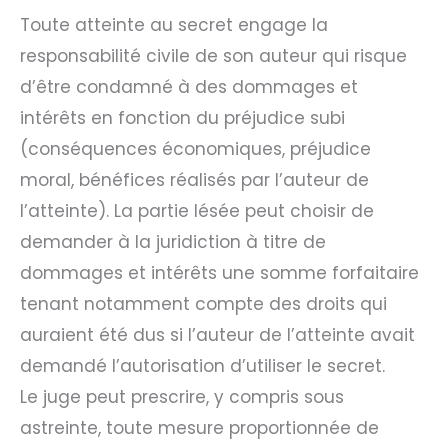
Toute atteinte au secret engage la
responsabilité civile de son auteur qui risque
d’être condamné à des dommages et
intérêts en fonction du préjudice subi
(conséquences économiques, préjudice
moral, bénéfices réalisés par l’auteur de
l’atteinte). La partie lésée peut choisir de
demander à la juridiction à titre de
dommages et intérêts une somme forfaitaire
tenant notamment compte des droits qui
auraient été dus si l’auteur de l’atteinte avait
demandé l’autorisation d’utiliser le secret.
Le juge peut prescrire, y compris sous
astreinte, toute mesure proportionnée de