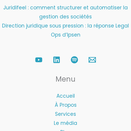
Juridifeel : comment structurer et automatiser la
gestion des sociétés
Direction juridique sous pression : la réponse Legal
Ops d’Ipsen
Menu
Accueil
À Propos
Services
Le média