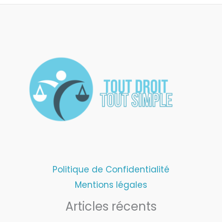
Politique de Confidentialité
Mentions légales
Articles récents