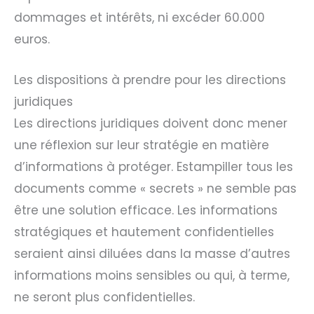
dommages et intérêts, ni excéder 60.000
euros.
Les dispositions à prendre pour les directions
juridiques
Les directions juridiques doivent donc mener
une réflexion sur leur stratégie en matière
d’informations à protéger. Estampiller tous les
documents comme « secrets » ne semble pas
être une solution efficace. Les informations
stratégiques et hautement confidentielles
seraient ainsi diluées dans la masse d’autres
informations moins sensibles ou qui, à terme,
ne seront plus confidentielles.