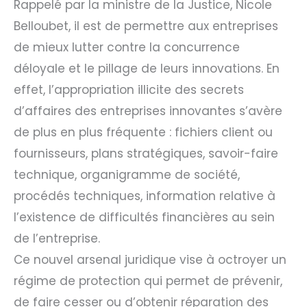
Rappelé par la ministre de la Justice, Nicole
Belloubet, il est de permettre aux entreprises
de mieux lutter contre la concurrence
déloyale et le pillage de leurs innovations. En
effet, l’appropriation illicite des secrets
d’affaires des entreprises innovantes s’avère
de plus en plus fréquente : fichiers client ou
fournisseurs, plans stratégiques, savoir-faire
technique, organigramme de société,
procédés techniques, information relative à
l’existence de difficultés financières au sein
de l’entreprise.
Ce nouvel arsenal juridique vise à octroyer un
régime de protection qui permet de prévenir,
de faire cesser ou d’obtenir réparation des