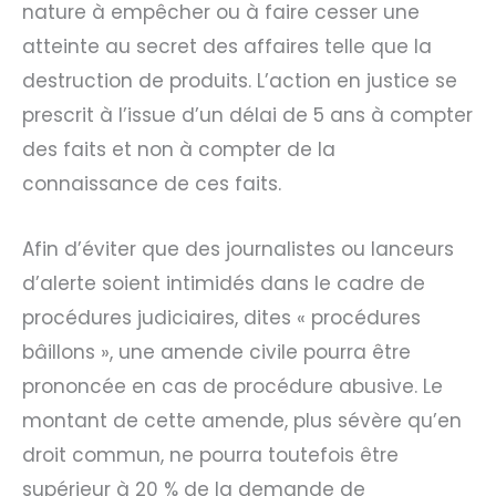
nature à empêcher ou à faire cesser une
atteinte au secret des affaires telle que la
destruction de produits. L’action en justice se
prescrit à l’issue d’un délai de 5 ans à compter
des faits et non à compter de la
connaissance de ces faits.
Afin d’éviter que des journalistes ou lanceurs
d’alerte soient intimidés dans le cadre de
procédures judiciaires, dites « procédures
bâillons », une amende civile pourra être
prononcée en cas de procédure abusive. Le
montant de cette amende, plus sévère qu’en
droit commun, ne pourra toutefois être
supérieur à 20 % de la demande de