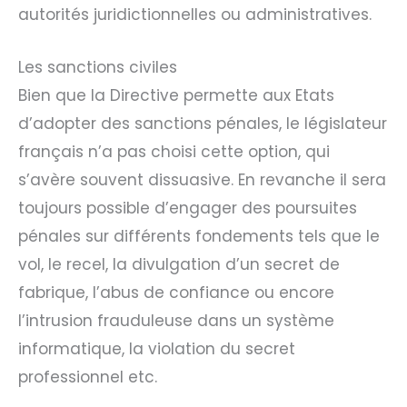
autorités juridictionnelles ou administratives.
Les sanctions civiles
Bien que la Directive permette aux Etats
d’adopter des sanctions pénales, le législateur
français n’a pas choisi cette option, qui
s’avère souvent dissuasive. En revanche il sera
toujours possible d’engager des poursuites
pénales sur différents fondements tels que le
vol, le recel, la divulgation d’un secret de
fabrique, l’abus de confiance ou encore
l’intrusion frauduleuse dans un système
informatique, la violation du secret
professionnel etc.