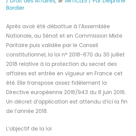
/
Droit des Affaires
,
ARTICLES
/ Par
Delphine
Bordier
Après avoir été débattue à l’Assemblée
Nationale, au Sénat et en Commission Mixte
Paritaire puis validée par le Conseil
constitutionnel, la loi n° 2018-670 du 30 juillet
2018 relative à la protection du secret des
affaires est entrée en vigueur en France cet
été. Elle transpose assez fidèlement la
Directive européenne 2016/943 du 8 juin 2016.
Un décret d’application est attendu d’ici la fin
de l’année 2018.
L’objectif de la loi