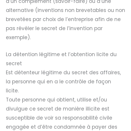
d’un complément (savoir-faire) ou d’une
alternative (inventions non brevetables ou non
brevetées par choix de l’entreprise afin de ne
pas révéler le secret de l’invention par
exemple).
La détention légitime et l’obtention licite du
secret
Est détenteur légitime du secret des affaires,
la personne qui en a le contrôle de façon
licite.
Toute personne qui obtient, utilise et/ou
divulgue ce secret de manière illicite est
susceptible de voir sa responsabilité civile
engagée et d’être condamnée à payer des