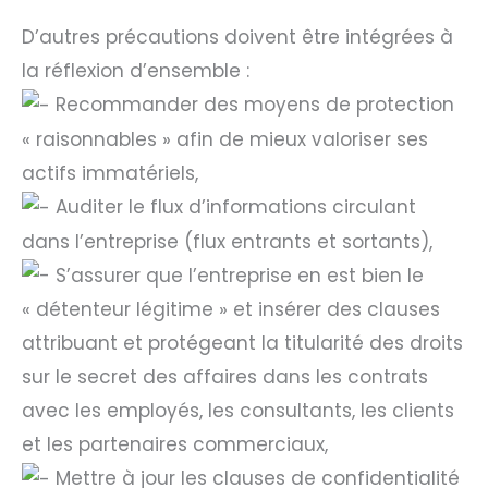
D’autres précautions doivent être intégrées à
la réflexion d’ensemble :
Recommander des moyens de protection
« raisonnables » afin de mieux valoriser ses
actifs immatériels,
Auditer le flux d’informations circulant
dans l’entreprise (flux entrants et sortants),
S’assurer que l’entreprise en est bien le
« détenteur légitime » et insérer des clauses
attribuant et protégeant la titularité des droits
sur le secret des affaires dans les contrats
avec les employés, les consultants, les clients
et les partenaires commerciaux,
Mettre à jour les clauses de confidentialité