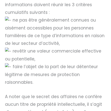
informations doivent réunir les 3 critères
cumulatifs suivants :
ne pas être généralement connues ou
aisément accessibles pour les personnes
familières de ce type d’informations en raison
de leur secteur d’activité,
revêtir une valeur commerciale effective
ou potentielle,
faire l’objet de la part de leur détenteur
légitime de mesures de protection
raisonnables.
A noter que le secret des affaires ne confère
aucun titre de propriété intellectuelle, il s’agit