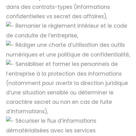
dans des contrats-types (informations
confidentielles vs secret des affaires),
Remanier le règlement intérieur et le code
de conduite de l’entreprise,
Rédiger une charte d’utilisation des outils
numériques et une politique de confidentialité,
Sensibiliser et former les personnels de
l’entreprise à la protection des informations
(notamment pour avertir la direction juridique
d’une situation sensible ou déterminer le
caractère secret ou non en cas de fuite
d’informations),
Sécuriser le flux d’informations
dématérialisées avec les services