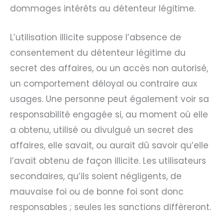
dommages intérêts au détenteur légitime.
L’utilisation illicite suppose l’absence de
consentement du détenteur légitime du
secret des affaires, ou un accès non autorisé,
un comportement déloyal ou contraire aux
usages. Une personne peut également voir sa
responsabilité engagée si, au moment où elle
a obtenu, utilisé ou divulgué un secret des
affaires, elle savait, ou aurait dû savoir qu’elle
l’avait obtenu de façon illicite. Les utilisateurs
secondaires, qu’ils soient négligents, de
mauvaise foi ou de bonne foi sont donc
responsables ; seules les sanctions diffèreront.