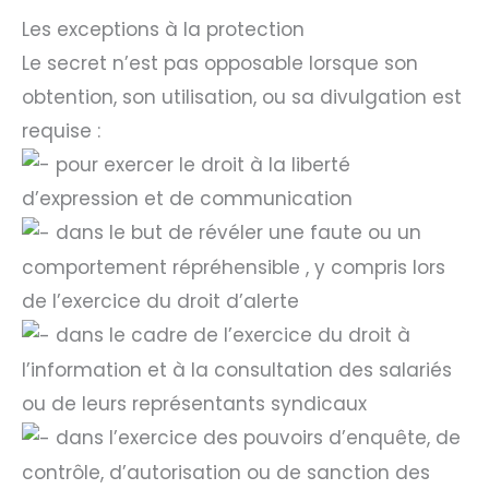
Les exceptions à la protection
Le secret n’est pas opposable lorsque son
obtention, son utilisation, ou sa divulgation est
requise :
pour exercer le droit à la liberté
d’expression et de communication
dans le but de révéler une faute ou un
comportement répréhensible , y compris lors
de l’exercice du droit d’alerte
dans le cadre de l’exercice du droit à
l’information et à la consultation des salariés
ou de leurs représentants syndicaux
dans l’exercice des pouvoirs d’enquête, de
contrôle, d’autorisation ou de sanction des