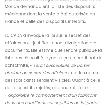
Monde demandaient la liste des dispositifs
médicaux dont la vente a été autorisée en
France et celle des dispositifs interdits.
La CADA a invoqué la loi sur le secret des
affaires pour justifier la non-divulgation des
documents. Elle estime que rendre publique la
liste des dispositifs ayant reçu un certificat de
conformité, «
serait susceptible de porter
atteinte au secret des affaires
» car les noms
des fabricants seraient visibles. Quant à celle
des dispositifs rejetés, elle pourrait faire
«
apparaître le comportement d’un fabricant
dans des conditions susceptibles de lui porter