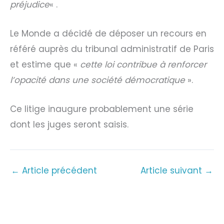
préjudice
« .
Le Monde a décidé de déposer un recours en
référé auprès du tribunal administratif de Paris
et estime que «
cette loi contribue à renforcer
l’opacité dans une société démocratique
».
Ce litige inaugure probablement une série
dont les juges seront saisis.
←
Article précédent
Article suivant
→