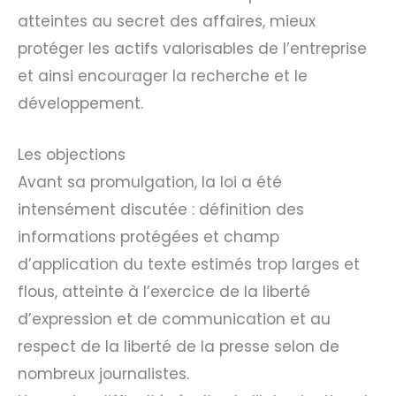
atteintes au secret des affaires, mieux
protéger les actifs valorisables de l’entreprise
et ainsi encourager la recherche et le
développement.
Les objections
Avant sa promulgation, la loi a été
intensément discutée : définition des
informations protégées et champ
d’application du texte estimés trop larges et
flous, atteinte à l’exercice de la liberté
d’expression et de communication et au
respect de la liberté de la presse selon de
nombreux journalistes.