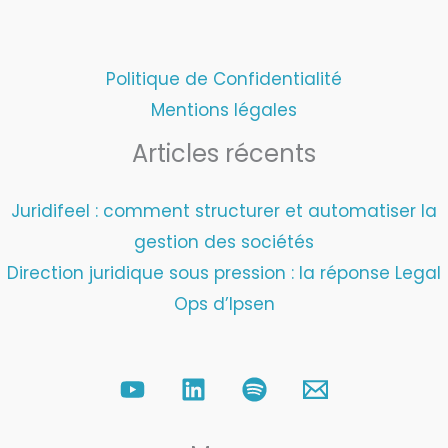
Politique de Confidentialité
Mentions légales
Articles récents
Juridifeel : comment structurer et automatiser la
gestion des sociétés
Direction juridique sous pression : la réponse Legal
Ops d’Ipsen