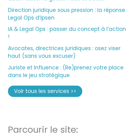
Direction juridique sous pression : la réponse
Legal Ops d’Ipsen
IA & Legal Ops : passer du concept à l’action
!
Avocates, directrices juridiques : osez viser
haut (sans vous excuser)
Juriste et Influence : (Re)prenez votre place
dans le jeu stratégique
Voir tous les services >>
Parcourir le site: