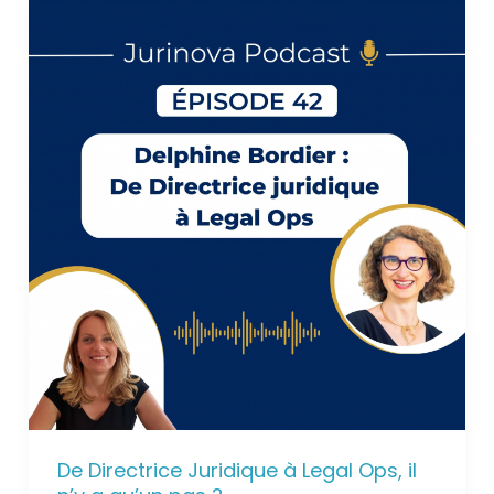
De Directrice Juridique à Legal Ops, il