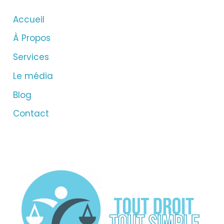
Accueil
À Propos
Services
Le média
Blog
Contact