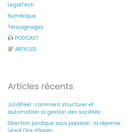
LegalTech
Numérique
:
Témoignages
PODCAST
ARTICLES
Articles récents
Juridifeel : comment structurer et
automatiser la gestion des sociétés
Direction juridique sous pression : la réponse
Legal Ops d’Ipsen