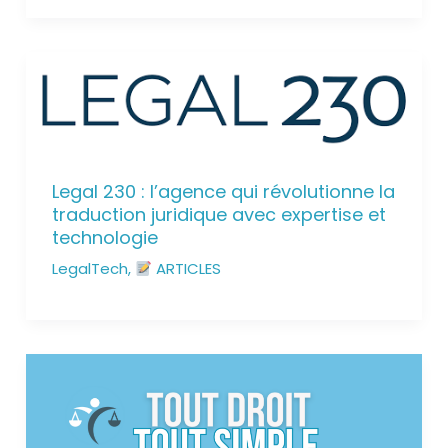
Legal 230 : l’agence qui révolutionne la
traduction juridique avec expertise et
technologie
LegalTech
,
ARTICLES