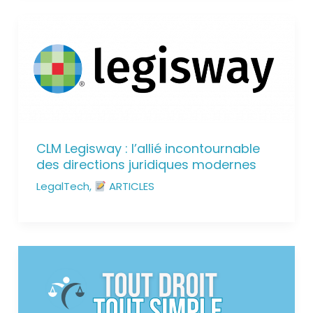
CLM Legisway : l’allié incontournable
des directions juridiques modernes
LegalTech
,
ARTICLES