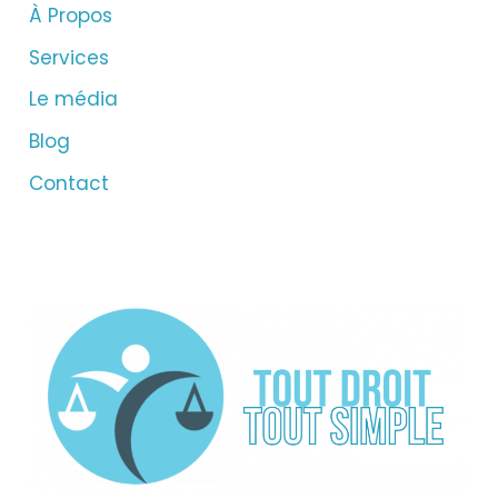
À Propos
Services
Le média
Blog
Contact