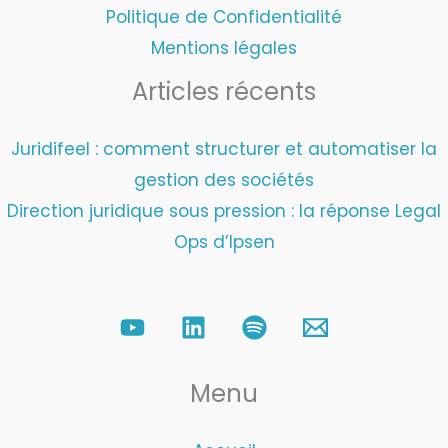
Politique de Confidentialité
Mentions légales
Articles récents
Juridifeel : comment structurer et automatiser la
gestion des sociétés
Direction juridique sous pression : la réponse Legal
Ops d’Ipsen
Menu