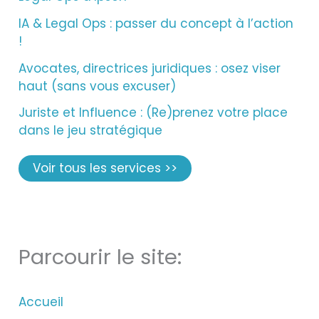
IA & Legal Ops : passer du concept à l’action
!
Avocates, directrices juridiques : osez viser
haut (sans vous excuser)
Juriste et Influence : (Re)prenez votre place
dans le jeu stratégique
Voir tous les services >>
Parcourir le site:
Accueil