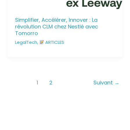
Simplifier, Accélérer, Innover : La
révolution CLM chez Nestlé avec
Tomorro
LegalTech
,
ARTICLES
1
2
Suivant
→