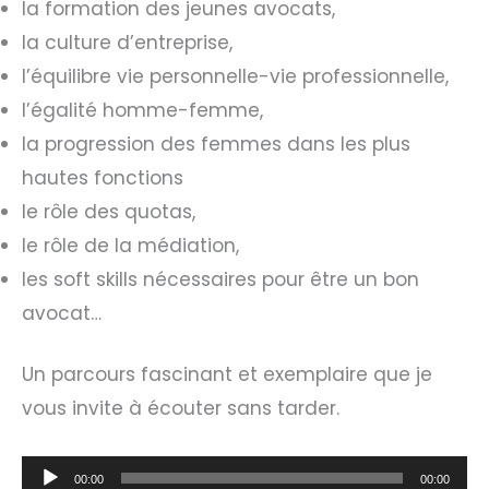
la formation des jeunes avocats,
la culture d’entreprise,
l’équilibre vie personnelle-vie professionnelle,
l’égalité homme-femme,
la progression des femmes dans les plus
hautes fonctions
le rôle des quotas,
le rôle de la médiation,
les soft skills nécessaires pour être un bon
avocat…
Un parcours fascinant et exemplaire que je
vous invite à écouter sans tarder.
Lecteur
00:00
00:00