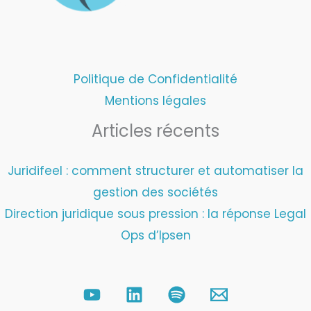
Politique de Confidentialité
Mentions légales
Articles récents
Juridifeel : comment structurer et automatiser la
gestion des sociétés
Direction juridique sous pression : la réponse Legal
Ops d’Ipsen