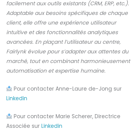
facilement aux outils existants (CRM, ERP, etc.).
Adaptable aux besoins spécifiques de chaque
client, elle offre une expérience utilisateur
intuitive et des fonctionnalités analytiques
avancées. En plaçant l’utilisateur au centre,
Fairlynk évolue pour s’adapter aux attentes du
marché, tout en combinant harmonieusement
automatisation et expertise humaine.
Pour contacter Anne-Laure de-Jong sur
Linkedin
Pour contacter Marie Scherer, Directrice
Associée sur
Linkedin