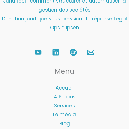
Juridifeel : comment structurer et automatiser la
gestion des sociétés
Direction juridique sous pression : la réponse Legal
Ops d’Ipsen
Menu
Accueil
À Propos
Services
Le média
Blog