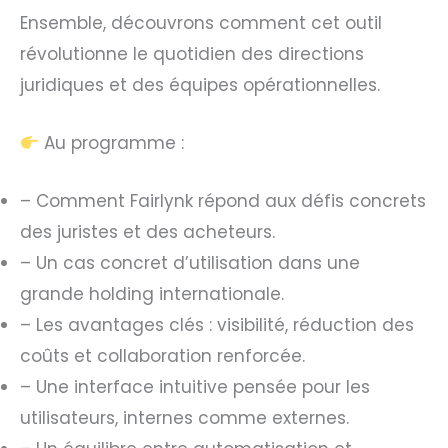
Ensemble, découvrons comment cet outil
révolutionne le quotidien des directions
juridiques et des équipes opérationnelles.
Au programme :
– Comment Fairlynk répond aux défis concrets
des juristes et des acheteurs.
– Un cas concret d’utilisation dans une
grande holding internationale.
– Les avantages clés : visibilité, réduction des
coûts et collaboration renforcée.
– Une interface intuitive pensée pour les
utilisateurs, internes comme externes.