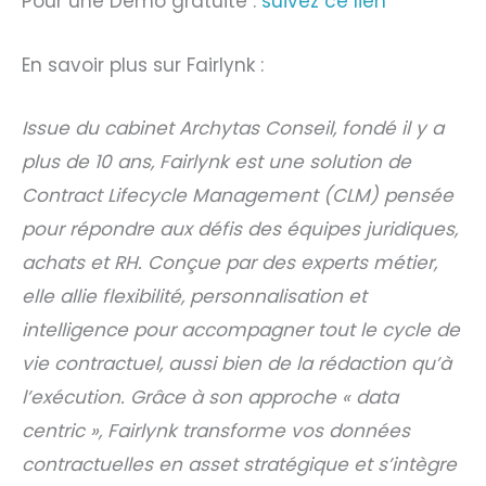
Pour une Démo gratuite :
suivez ce lien
En savoir plus sur Fairlynk :
Issue du cabinet Archytas Conseil, fondé il y a
plus de 10 ans, Fairlynk est une solution de
Contract Lifecycle Management (CLM) pensée
pour répondre aux défis des équipes juridiques,
achats et RH. Conçue par des experts métier,
elle allie flexibilité, personnalisation et
intelligence pour accompagner tout le cycle de
vie contractuel, aussi bien de la rédaction qu’à
l’exécution. Grâce à son approche « data
centric », Fairlynk transforme vos données
contractuelles en asset stratégique et s’intègre