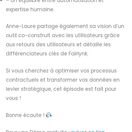
– Un équilibre entre automatisation et
expertise humaine.
Anne-Laure partage également sa vision d’un
outil co-construit avec les utilisateurs grâce
aux retours des utilisateurs et détaille les
différenciateurs clés de Fairlynk.
Si vous cherchez à optimiser vos processus
contractuels et transformer vos données en
levier stratégique, cet épisode est fait pour
vous !
Bonne écoute !