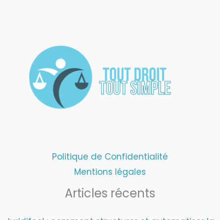
Politique de Confidentialité
Mentions légales
Articles récents