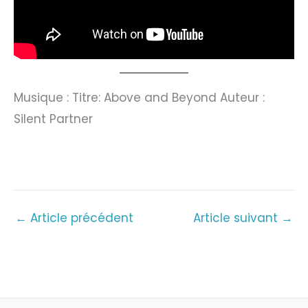
Musique : Titre: Above and Beyond Auteur :
Silent Partner
←
Article précédent
Article suivant
→