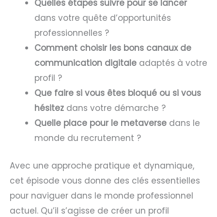
Quelles étapes suivre pour se lancer
dans votre quête d’opportunités
professionnelles ?
Comment choisir les bons canaux de
communication digitale
adaptés à votre
profil ?
Que faire si vous êtes bloqué ou si vous
hésitez
dans votre démarche ?
Quelle place pour le metaverse
dans le
monde du recrutement ?
Avec une approche pratique et dynamique,
cet épisode vous donne des clés essentielles
pour naviguer dans le monde professionnel
actuel. Qu’il s’agisse de créer un profil