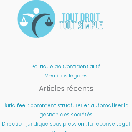
Politique de Confidentialité
Mentions légales
Articles récents
Juridifeel : comment structurer et automatiser la
gestion des sociétés
Direction juridique sous pression : la réponse Legal