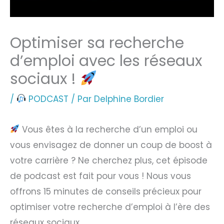
Optimiser sa recherche
d’emploi avec les réseaux
sociaux !
/
PODCAST
/ Par
Delphine Bordier
Vous êtes à la recherche d’un emploi ou
vous envisagez de donner un coup de boost à
votre carrière ? Ne cherchez plus, cet épisode
de podcast est fait pour vous ! Nous vous
offrons 15 minutes de conseils précieux pour
optimiser votre recherche d’emploi à l’ère des
réseaux sociaux.