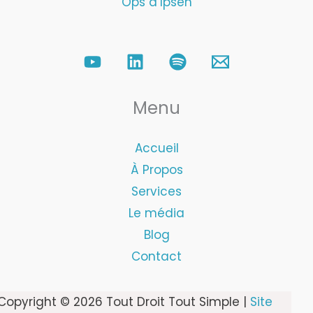
Ops d’Ipsen
Menu
Accueil
À Propos
Services
Le média
Blog
Contact
Copyright © 2026 Tout Droit Tout Simple |
Site