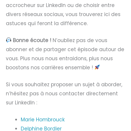
accrocheur sur LinkedIn ou de choisir entre
divers réseaux sociaux, vous trouverez ici des
astuces qui feront la différence.
Bonne écoute !
N’oubliez pas de vous
abonner et de partager cet épisode autour de
vous. Plus nous nous entraidons, plus nous
boostons nos carrières ensemble !
Si vous souhaitez proposer un sujet à aborder,
n’hésitez pas à nous contacter directement
sur LinkedIn :
Marie Hombrouck
Delphine Bordier