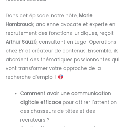
Dans cet épisode, notre hôte,
Marie
Hombrouck
, ancienne avocate et experte en
recrutement des fonctions juridiques, reçoit
Arthur Sauzé
, consultant en Legal Operations
chez EY et créateur de contenus. Ensemble, ils
abordent des thématiques passionnantes qui
vont transformer votre approche de la
recherche d’emploi !
Comment avoir une communication
digitale efficace
pour attirer l’attention
des chasseurs de têtes et des
recruteurs ?