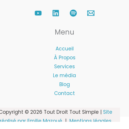
Menu
Accueil
À Propos
Services
Le média
Blog
Contact
Copyright © 2026 Tout Droit Tout Simple |
Site
réalisé par Emilie Mazoué
|
Mentions légales