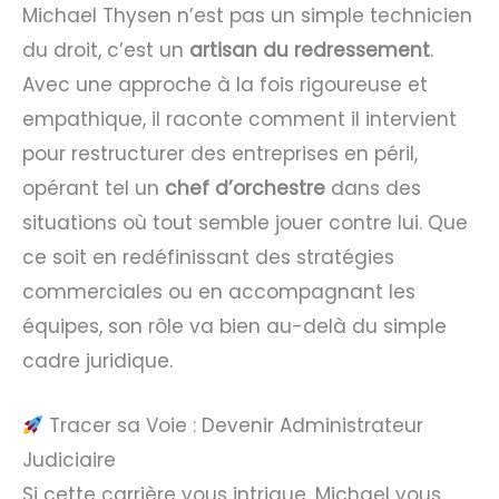
Michael Thysen n’est pas un simple technicien
du droit, c’est un
artisan du redressement
.
Avec une approche à la fois rigoureuse et
empathique, il raconte comment il intervient
pour restructurer des entreprises en péril,
opérant tel un
chef d’orchestre
dans des
situations où tout semble jouer contre lui. Que
ce soit en redéfinissant des stratégies
commerciales ou en accompagnant les
équipes, son rôle va bien au-delà du simple
cadre juridique.
Tracer sa Voie : Devenir Administrateur
Judiciaire
Si cette carrière vous intrigue, Michael vous