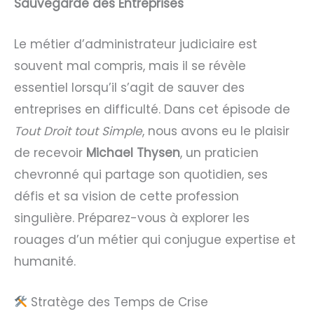
Sauvegarde des Entreprises
Le métier d’administrateur judiciaire est
souvent mal compris, mais il se révèle
essentiel lorsqu’il s’agit de sauver des
entreprises en difficulté. Dans cet épisode de
Tout Droit tout Simple
, nous avons eu le plaisir
de recevoir
Michael Thysen
, un praticien
chevronné qui partage son quotidien, ses
défis et sa vision de cette profession
singulière. Préparez-vous à explorer les
rouages d’un métier qui conjugue expertise et
humanité.
Stratège des Temps de Crise