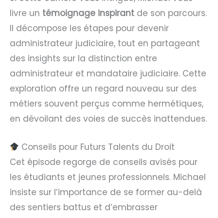
livre un
témoignage inspirant
de son parcours.
Il décompose les étapes pour devenir
administrateur judiciaire, tout en partageant
des insights sur la distinction entre
administrateur et mandataire judiciaire. Cette
exploration offre un regard nouveau sur des
métiers souvent perçus comme hermétiques,
en dévoilant des voies de succès inattendues.
Conseils pour Futurs Talents du Droit
Cet épisode regorge de conseils avisés pour
les étudiants et jeunes professionnels. Michael
insiste sur l’importance de se former au-delà
des sentiers battus et d’embrasser