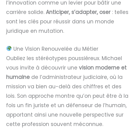
l’innovation comme un levier pour bâtir une
carrière solide.
Anticiper, s’adapter, oser
: telles
sont les clés pour réussir dans un monde
juridique en mutation.
Une Vision Renouvelée du Métier
Oubliez les stéréotypes poussiéreux. Michael
vous invite à découvrir une
vision moderne et
humaine
de l’administrateur judiciaire, où la
mission va bien au-delà des chiffres et des
lois. Son approche montre qu’on peut être à la
fois un fin juriste et un défenseur de l’humain,
apportant ainsi une nouvelle perspective sur
cette profession souvent méconnue.