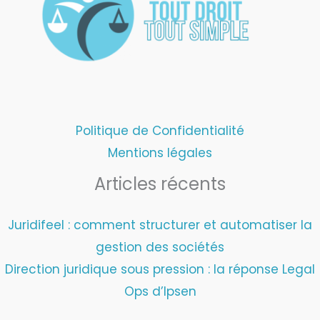
Politique de Confidentialité
Mentions légales
Articles récents
Juridifeel : comment structurer et automatiser la
gestion des sociétés
Direction juridique sous pression : la réponse Legal
Ops d’Ipsen