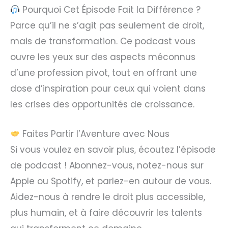
Pourquoi Cet Épisode Fait la Différence ?
Parce qu’il ne s’agit pas seulement de droit,
mais de transformation. Ce podcast vous
ouvre les yeux sur des aspects méconnus
d’une profession pivot, tout en offrant une
dose d’inspiration pour ceux qui voient dans
les crises des opportunités de croissance.
Faites Partir l’Aventure avec Nous
Si vous voulez en savoir plus, écoutez l’épisode
de podcast ! Abonnez-vous, notez-nous sur
Apple ou Spotify, et parlez-en autour de vous.
Aidez-nous à rendre le droit plus accessible,
plus humain, et à faire découvrir les talents