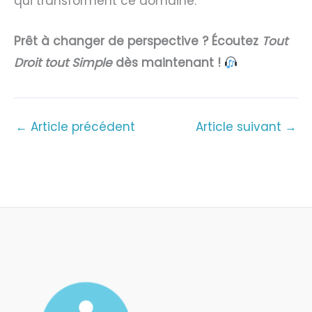
qui transforment ce domaine.
Prêt à changer de perspective ? Écoutez
Tout
Droit tout Simple
dès maintenant !
←
Article précédent
Article suivant
→