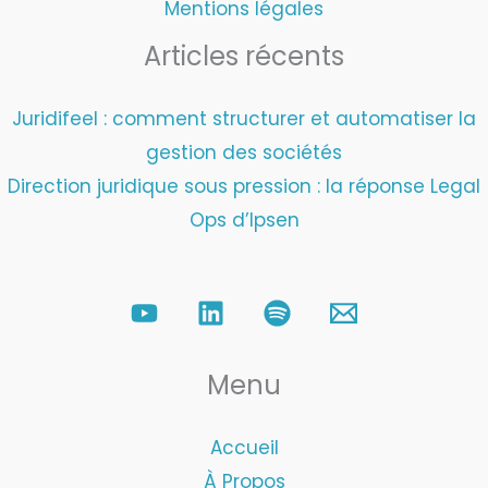
Mentions légales
Articles récents
Juridifeel : comment structurer et automatiser la
gestion des sociétés
Direction juridique sous pression : la réponse Legal
Ops d’Ipsen
Menu
Accueil
À Propos