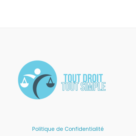
Politique de Confidentialité