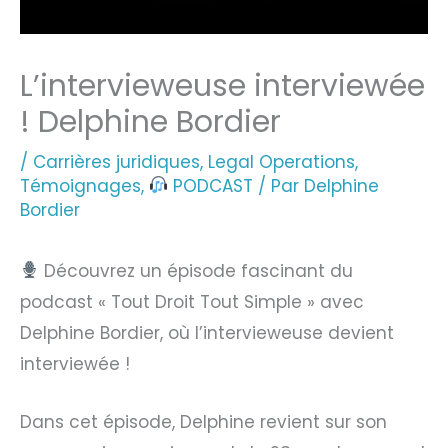
L’intervieweuse interviewée
! Delphine Bordier
/
Carrières juridiques
,
Legal Operations
,
Témoignages
,
PODCAST
/ Par
Delphine
Bordier
Découvrez un épisode fascinant du
podcast « Tout Droit Tout Simple » avec
Delphine Bordier, où l’intervieweuse devient
interviewée !
Dans cet épisode, Delphine revient sur son