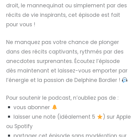
droit, le mannequinat ou simplement par des
récits de vie inspirants, cet épisode est fait
pour vous !
Ne manquez pas votre chance de plonger
dans des récits captivants, rythmés par des
anecdotes surprenantes. Écoutez l’épisode
dès maintenant et laissez-vous emporter par
l’énergie et la passion de Delphine Bordier !
Pour soutenir le podcast, n’oubliez pas de :
vous abonner
laisser une note (idéalement 5
) sur Apple
ou Spotify
partager cet épisode sans modération sur