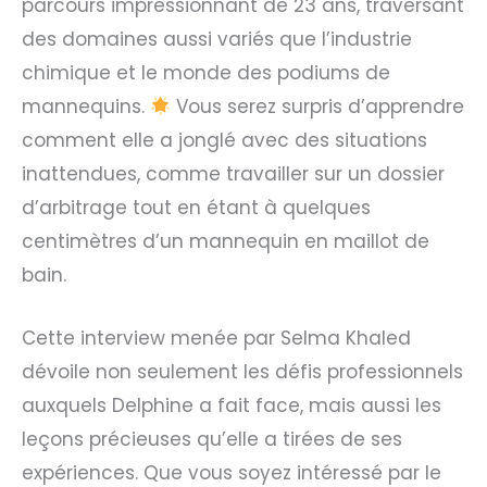
parcours impressionnant de 23 ans, traversant
des domaines aussi variés que l’industrie
chimique et le monde des podiums de
mannequins.
Vous serez surpris d’apprendre
comment elle a jonglé avec des situations
inattendues, comme travailler sur un dossier
d’arbitrage tout en étant à quelques
centimètres d’un mannequin en maillot de
bain.
Cette interview menée par Selma Khaled
dévoile non seulement les défis professionnels
auxquels Delphine a fait face, mais aussi les
leçons précieuses qu’elle a tirées de ses
expériences. Que vous soyez intéressé par le