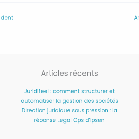
édent
A
Articles récents
Juridifeel : comment structurer et
automatiser la gestion des sociétés
Direction juridique sous pression : la
réponse Legal Ops d’Ipsen