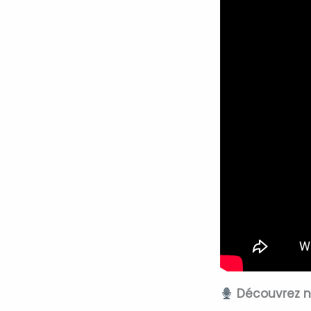
Découvrez n