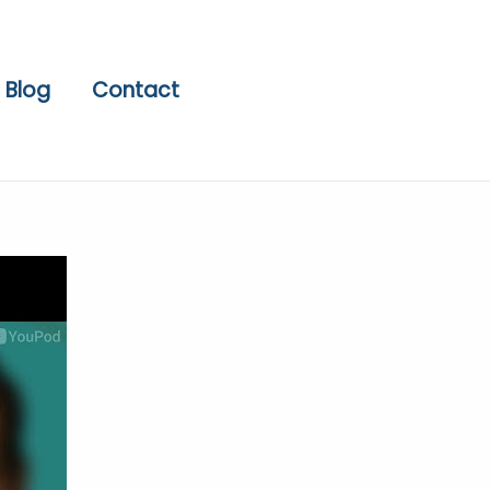
Blog
Contact