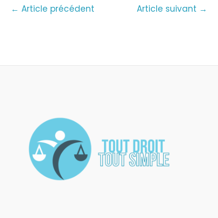
←
Article précédent
Article suivant
→