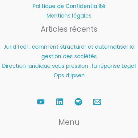
Politique de Confidentialité
Mentions légales
Articles récents
Juridifeel : comment structurer et automatiser la
gestion des sociétés
Direction juridique sous pression : la réponse Legal
Ops d’Ipsen
Menu