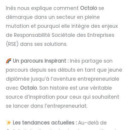
Inès nous explique comment
Octolo
se
démarque dans un secteur en pleine
mutation et pourquoi elle intègre des enjeux
de Responsabilité Sociétale des Entreprises
(RSE) dans ses solutions.
Un parcours inspirant :
Inès partage son
parcours depuis ses débuts en tant que jeune
diplômée jusqu’à l’aventure entrepreneuriale
avec
Octolo
. Son histoire est une véritable
source d’inspiration pour ceux qui souhaitent
se lancer dans l’entrepreneuriat.
Les tendances actuelles :
Au-delà de