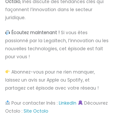
Octolo
, Inès discute des tendances clés qui
façonnent l’innovation dans le secteur
juridique.
Écoutez maintenant !
Si vous êtes
passionné par la Legaltech, l’innovation ou les
nouvelles technologies, cet épisode est fait
pour vous !
Abonnez-vous pour ne rien manquer,
laissez un avis sur Apple ou Spotify, et
partagez cet épisode avec votre réseau !
Pour contacter Inès :
LinkedIn
Découvrez
Octolo :
Site Octolo