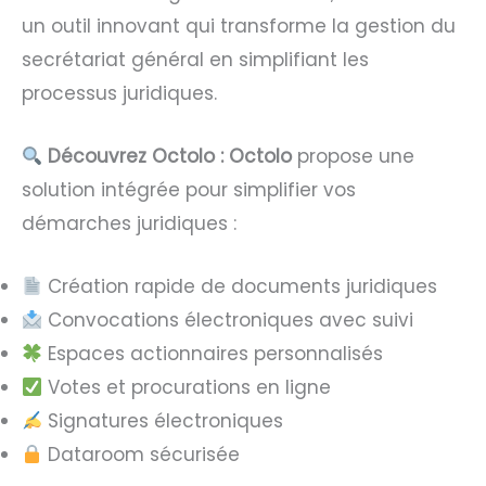
un outil innovant qui transforme la gestion du
secrétariat général en simplifiant les
processus juridiques.
Découvrez Octolo :
Octolo
propose une
solution intégrée pour simplifier vos
démarches juridiques :
Création rapide de documents juridiques
Convocations électroniques avec suivi
Espaces actionnaires personnalisés
Votes et procurations en ligne
Signatures électroniques
Dataroom sécurisée