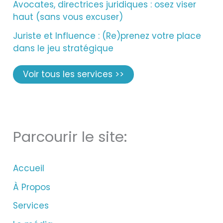
Avocates, directrices juridiques : osez viser
haut (sans vous excuser)
Juriste et Influence : (Re)prenez votre place
dans le jeu stratégique
Voir tous les services >>
Parcourir le site:
Accueil
À Propos
Services