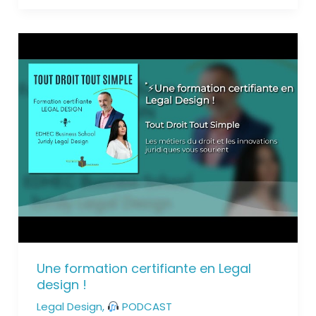
Une formation certifiante en Legal
design !
Legal Design
,
PODCAST