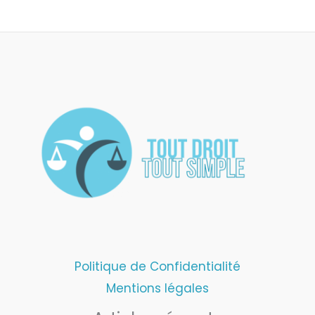
Politique de Confidentialité
Mentions légales