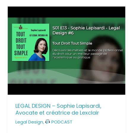
LEGAL DESIGN – Sophie Lapisardi,
Avocate et créatrice de Lexclair
Legal Design
,
PODCAST