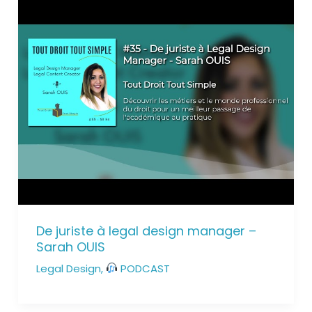
De juriste à legal design manager –
Sarah OUIS
Legal Design
,
PODCAST