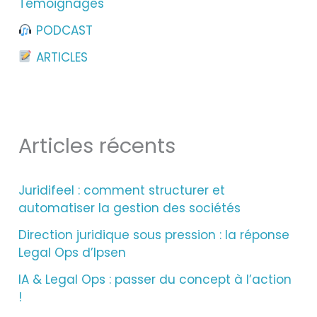
Témoignages
PODCAST
ARTICLES
Articles récents
Juridifeel : comment structurer et
automatiser la gestion des sociétés
Direction juridique sous pression : la réponse
Legal Ops d’Ipsen
IA & Legal Ops : passer du concept à l’action
!