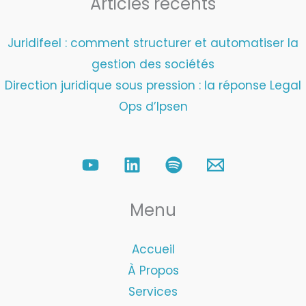
Articles récents
Juridifeel : comment structurer et automatiser la
gestion des sociétés
Direction juridique sous pression : la réponse Legal
Ops d’Ipsen
Menu
Accueil
À Propos
Services