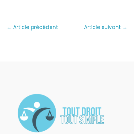
←
Article précédent
Article suivant
→