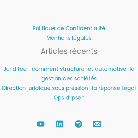
Politique de Confidentialité
Mentions légales
Articles récents
Juridifeel : comment structurer et automatiser la
gestion des sociétés
Direction juridique sous pression : la réponse Legal
Ops d’Ipsen