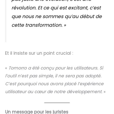
révolution. Et ce qui est excitant, c’est
que nous ne sommes qu’au début de
cette transformation
. »
Et il insiste sur un point crucial :
«
Tomorro a été conçu pour les utilisateurs. Si
l’outil n’est pas simple, il ne sera pas adopté.
C’est pourquoi nous avons placé l’expérience
utilisateur au cœur de notre développement
. »
Un message pour les juristes