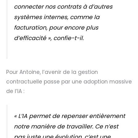
connecter nos contrats à d’autres
systèmes internes, comme la
facturation, pour encore plus
d’efficacité
», confie-t-il.
Pour Antoine, l’avenir de la gestion
contractuelle passe par une adoption massive
de l’IA :
«
L’IA permet de repenser entièrement
notre manière de travailler. Ce n’est
pas juste une évolution, c’est une