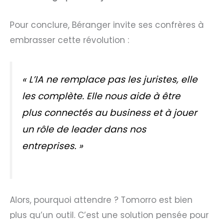
Pour conclure, Béranger invite ses confrères à
embrasser cette révolution :
«
L’IA ne remplace pas les juristes, elle
les complète. Elle nous aide à être
plus connectés au business et à jouer
un rôle de leader dans nos
entreprises
. »
Alors, pourquoi attendre ? Tomorro est bien
plus qu’un outil. C’est une solution pensée pour