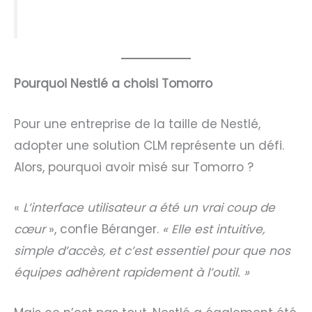
Pourquoi Nestlé a choisi Tomorro
Pour une entreprise de la taille de Nestlé,
adopter une solution CLM représente un défi.
Alors, pourquoi avoir misé sur Tomorro ?
«
L’interface utilisateur a été un vrai coup de
cœur
», confie Béranger.
« Elle est intuitive,
simple d’accès, et c’est essentiel pour que nos
équipes adhèrent rapidement à l’outil. »