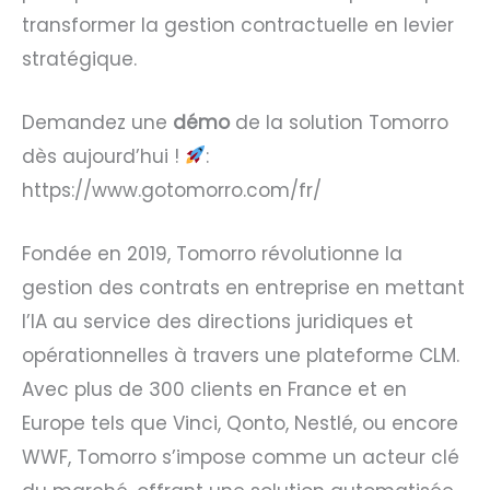
transformer la gestion contractuelle en levier
stratégique.
Demandez une
démo
de la solution Tomorro
dès aujourd’hui !
:
https://www.gotomorro.com/fr/
Fondée en 2019, Tomorro révolutionne la
gestion des contrats en entreprise en mettant
l’IA au service des directions juridiques et
opérationnelles à travers une plateforme CLM.
Avec plus de 300 clients en France et en
Europe tels que Vinci, Qonto, Nestlé, ou encore
WWF, Tomorro s’impose comme un acteur clé