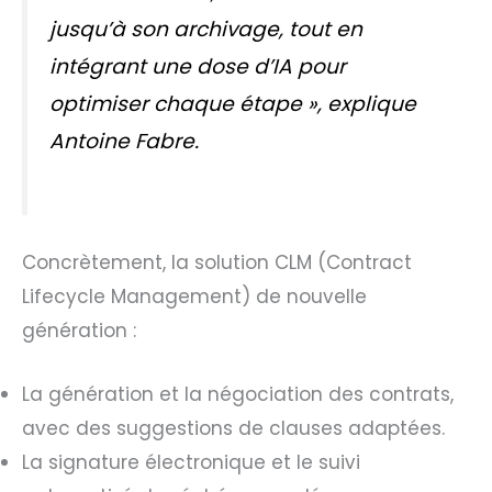
jusqu’à son archivage, tout en
intégrant une dose d’IA pour
optimiser chaque étape
», explique
Antoine Fabre.
Concrètement, la solution CLM (Contract
Lifecycle Management) de nouvelle
génération :
La génération et la négociation des contrats,
avec des suggestions de clauses adaptées.
La signature électronique et le suivi