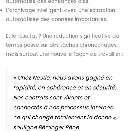
automatisé des échéances clés.
L’archivage intelligent, avec une extraction
automatisée des données importantes.
Et le résultat ? Une réduction significative du
temps passé sur des tâches chronophages,
mais surtout une nouvelle façon de travailler :
«
Chez Nestlé, nous avons gagné en
rapidité, en cohérence et en sécurité.
Nos contrats sont vivants et
connectés à nos processus internes,
ce qui change totalement la donne
»,
souligne Béranger Pène.