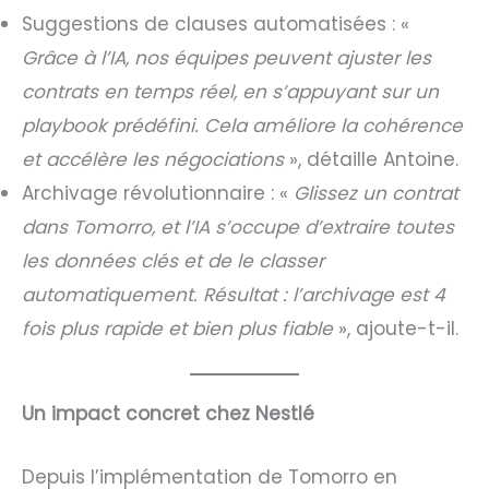
Suggestions de clauses automatisées : «
Grâce à l’IA, nos équipes peuvent ajuster les
contrats en temps réel, en s’appuyant sur un
playbook prédéfini. Cela améliore la cohérence
et accélère les négociations
», détaille Antoine.
Archivage révolutionnaire : «
Glissez un contrat
dans Tomorro, et l’IA s’occupe d’extraire toutes
les données clés et de le classer
automatiquement. Résultat : l’archivage est 4
fois plus rapide et bien plus fiable
», ajoute-t-il.
Un impact concret chez Nestlé
Depuis l’implémentation de Tomorro en