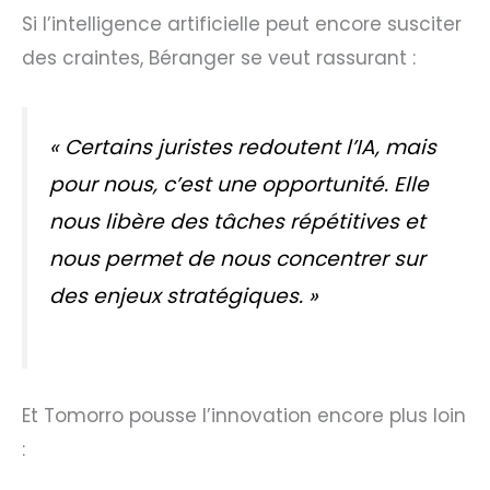
Si l’intelligence artificielle peut encore susciter
des craintes, Béranger se veut rassurant :
« Certains juristes redoutent l’IA, mais
pour nous, c’est une opportunité. Elle
nous libère des tâches répétitives et
nous permet de nous concentrer sur
des enjeux stratégiques. »
Et Tomorro pousse l’innovation encore plus loin
: