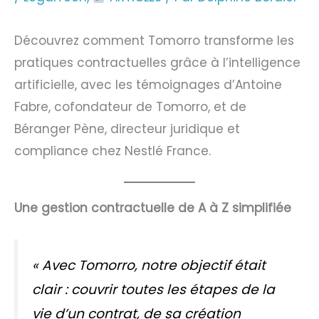
Découvrez comment Tomorro transforme les
pratiques contractuelles grâce à l’intelligence
artificielle, avec les témoignages d’Antoine
Fabre, cofondateur de Tomorro, et de
Béranger Pène, directeur juridique et
compliance chez Nestlé France.
Une gestion contractuelle de A à Z simplifiée
«
Avec Tomorro, notre objectif était
clair : couvrir toutes les étapes de la
vie d’un contrat, de sa création