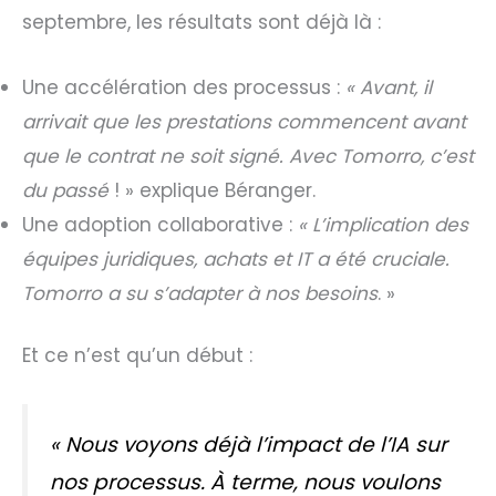
septembre, les résultats sont déjà là :
Une accélération des processus :
« Avant, il
arrivait que les prestations commencent avant
que le contrat ne soit signé. Avec Tomorro, c’est
du passé
! » explique Béranger.
Une adoption collaborative :
« L’implication des
équipes juridiques, achats et IT a été cruciale.
Tomorro a su s’adapter à nos besoins
. »
Et ce n’est qu’un début :
«
Nous voyons déjà l’impact de l’IA sur
nos processus. À terme, nous voulons