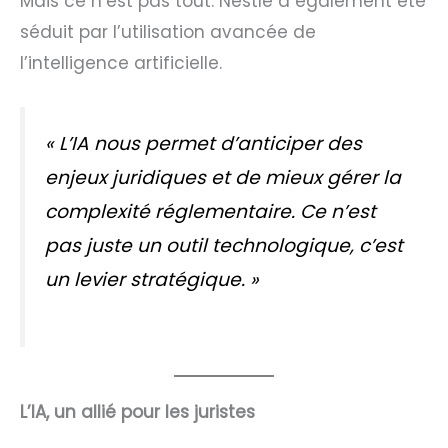
Mais ce n’est pas tout. Nestlé a également été
séduit par l’utilisation avancée de
l’intelligence artificielle.
«
L’IA nous permet d’anticiper des
enjeux juridiques et de mieux gérer la
complexité réglementaire. Ce n’est
pas juste un outil technologique, c’est
un levier stratégique
. »
L’IA, un allié pour les juristes