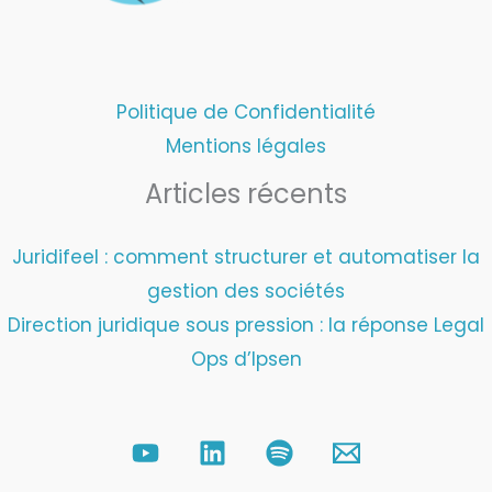
Politique de Confidentialité
Mentions légales
Articles récents
Juridifeel : comment structurer et automatiser la
gestion des sociétés
Direction juridique sous pression : la réponse Legal
Ops d’Ipsen