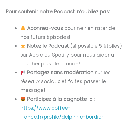
Pour soutenir notre Podcast, n’oubliez pas:
Abonnez-vous
pour ne rien rater de
nos futurs épisodes!
Notez le Podcast
(si possible 5 étoiles)
sur Apple ou Spotify pour nous aider à
toucher plus de monde!
Partagez sans modération
sur les
réseaux sociaux et faites passer le
message!
Participez à la cagnotte
ici:
https://www.coffee-
france.fr/profile/delphine-bordier