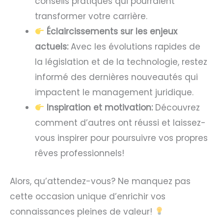
conseils pratiques qui pourraient
transformer votre carrière.
Éclaircissements sur les enjeux
actuels:
Avec les évolutions rapides de
la législation et de la technologie, restez
informé des dernières nouveautés qui
impactent le management juridique.
Inspiration et motivation:
Découvrez
comment d’autres ont réussi et laissez-
vous inspirer pour poursuivre vos propres
rêves professionnels!
Alors, qu’attendez-vous? Ne manquez pas
cette occasion unique d’enrichir vos
connaissances pleines de valeur!