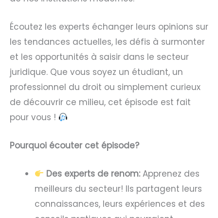
Écoutez les experts échanger leurs opinions sur
les tendances actuelles, les défis à surmonter
et les opportunités à saisir dans le secteur
juridique. Que vous soyez un étudiant, un
professionnel du droit ou simplement curieux
de découvrir ce milieu, cet épisode est fait
pour vous !
Pourquoi écouter cet épisode?
Des experts de renom:
Apprenez des
meilleurs du secteur! Ils partagent leurs
connaissances, leurs expériences et des