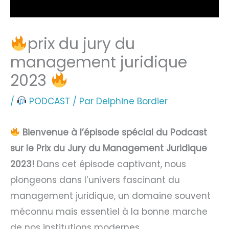
prix du jury du
management juridique
2023
/
PODCAST
/ Par
Delphine Bordier
Bienvenue à l’épisode spécial du Podcast
sur le Prix du Jury du Management Juridique
2023!
Dans cet épisode captivant, nous
plongeons dans l’univers fascinant du
management juridique, un domaine souvent
méconnu mais essentiel à la bonne marche
de nos institutions modernes.