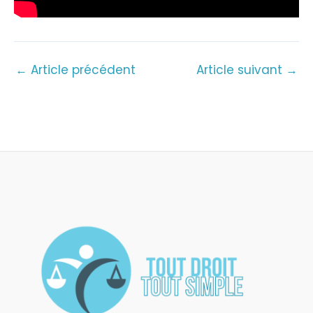
←
Article précédent
Article suivant
→