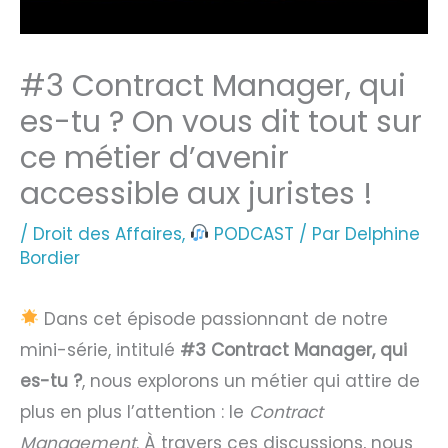
#3 Contract Manager, qui
es-tu ? On vous dit tout sur
ce métier d’avenir
accessible aux juristes !
/
Droit des Affaires
,
PODCAST
/ Par
Delphine
Bordier
Dans cet épisode passionnant de notre
mini-série, intitulé
#3 Contract Manager, qui
es-tu ?
, nous explorons un métier qui attire de
plus en plus l’attention : le
Contract
Management
. À travers ces discussions, nous