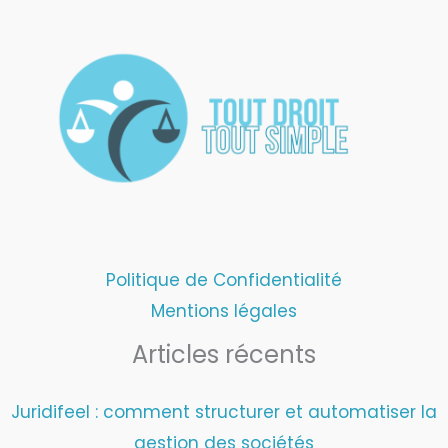
Politique de Confidentialité
Mentions légales
Articles récents
Juridifeel : comment structurer et automatiser la
gestion des sociétés