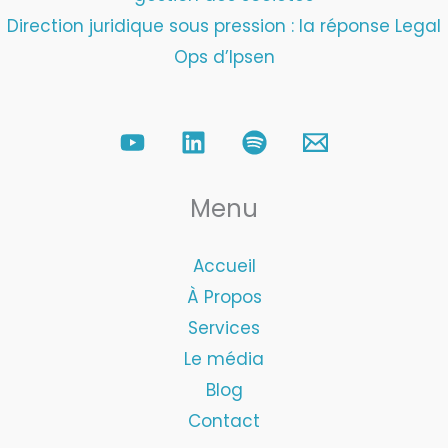
Direction juridique sous pression : la réponse Legal
Ops d’Ipsen
Menu
Accueil
À Propos
Services
Le média
Blog
Contact