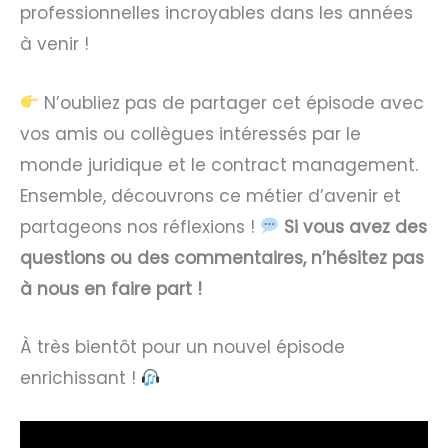
professionnelles incroyables dans les années
à venir !
N’oubliez pas de partager cet épisode avec
vos amis ou collègues intéressés par le
monde juridique et le contract management.
Ensemble, découvrons ce métier d’avenir et
partageons nos réflexions !
Si vous avez des
questions ou des commentaires, n’hésitez pas
à nous en faire part !
À très bientôt pour un nouvel épisode
enrichissant !