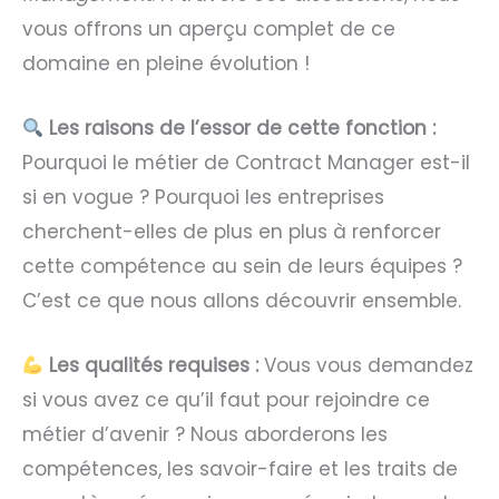
vous offrons un aperçu complet de ce
domaine en pleine évolution !
Les raisons de l’essor de cette fonction :
Pourquoi le métier de Contract Manager est-il
si en vogue ? Pourquoi les entreprises
cherchent-elles de plus en plus à renforcer
cette compétence au sein de leurs équipes ?
C’est ce que nous allons découvrir ensemble.
Les qualités requises :
Vous vous demandez
si vous avez ce qu’il faut pour rejoindre ce
métier d’avenir ? Nous aborderons les
compétences, les savoir-faire et les traits de