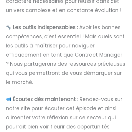
caractère nécessaires pour réussir dans cet
univers complexe et en constante évolution !
Les outils indispensables :
Avoir les bonnes
compétences, c’est essentiel ! Mais quels sont
les outils à maîtriser pour naviguer
efficacement en tant que Contract Manager
? Nous partagerons des ressources précieuses
qui vous permettront de vous démarquer sur
le marché.
Écoutez dès maintenant :
Rendez-vous sur
notre site pour écouter cet épisode et ainsi
alimenter votre réflexion sur ce secteur qui
pourrait bien voir fleurir des opportunités