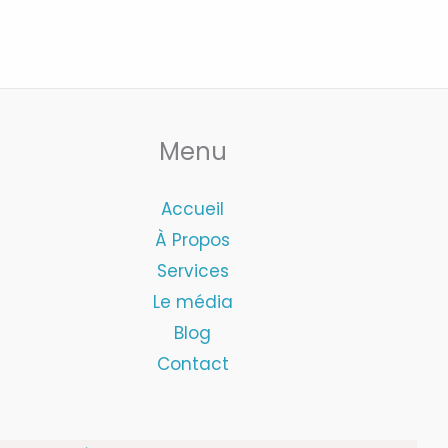
Menu
Accueil
À Propos
Services
Le média
Blog
Contact