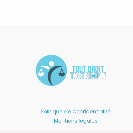
Politique de Confidentialité
Mentions légales