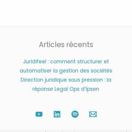
Articles récents
Juridifeel : comment structurer et
automatiser la gestion des sociétés
Direction juridique sous pression : la
réponse Legal Ops d’Ipsen