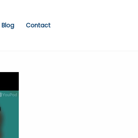
Blog
Contact