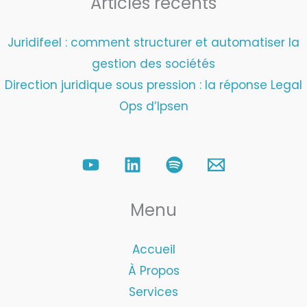
Articles récents
Juridifeel : comment structurer et automatiser la
gestion des sociétés
Direction juridique sous pression : la réponse Legal
Ops d’Ipsen
Menu
Accueil
À Propos
Services