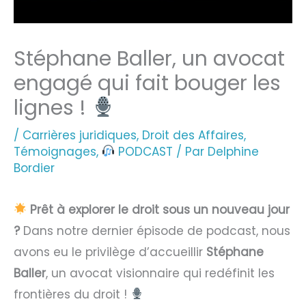
Stéphane Baller, un avocat
engagé qui fait bouger les
lignes !
/
Carrières juridiques
,
Droit des Affaires
,
Témoignages
,
PODCAST
/ Par
Delphine
Bordier
Prêt à explorer le droit sous un nouveau jour
?
Dans notre dernier épisode de podcast, nous
avons eu le privilège d’accueillir
Stéphane
Baller
, un avocat visionnaire qui redéfinit les
frontières du droit !