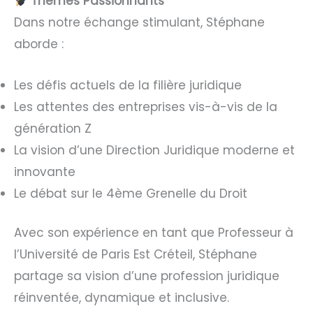
Thèmes Passionnants
Dans notre échange stimulant, Stéphane
aborde :
Les défis actuels de la filière juridique
Les attentes des entreprises vis-à-vis de la
génération Z
La vision d’une Direction Juridique moderne et
innovante
Le débat sur le 4ème Grenelle du Droit
Avec son expérience en tant que Professeur à
l’Université de Paris Est Créteil, Stéphane
partage sa vision d’une profession juridique
réinventée, dynamique et inclusive.