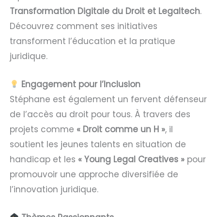
Transformation Digitale du Droit et Legaltech
.
Découvrez comment ses initiatives
transforment l’éducation et la pratique
juridique.
Engagement pour l’Inclusion
Stéphane est également un fervent défenseur
de l’accès au droit pour tous. À travers des
projets comme
« Droit comme un H »
, il
soutient les jeunes talents en situation de
handicap et les
« Young Legal Creatives »
pour
promouvoir une approche diversifiée de
l’innovation juridique.