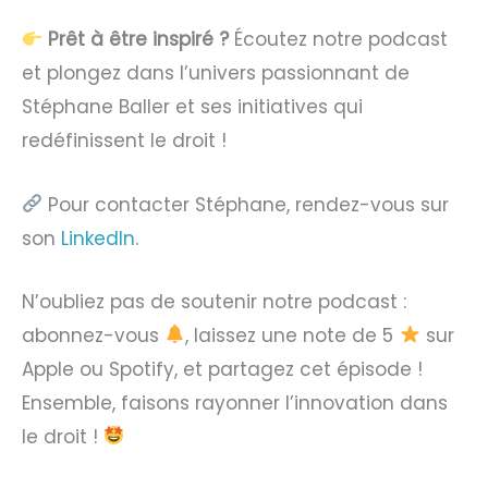
Prêt à être inspiré ?
Écoutez notre podcast
et plongez dans l’univers passionnant de
Stéphane Baller et ses initiatives qui
redéfinissent le droit !
Pour contacter Stéphane, rendez-vous sur
son
LinkedIn
.
N’oubliez pas de soutenir notre podcast :
abonnez-vous
, laissez une note de 5
sur
Apple ou Spotify, et partagez cet épisode !
Ensemble, faisons rayonner l’innovation dans
le droit !