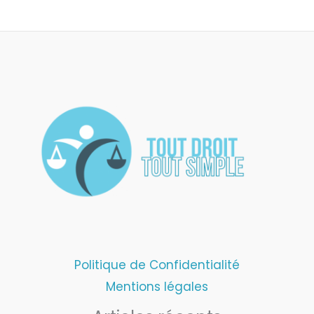
Politique de Confidentialité
Mentions légales