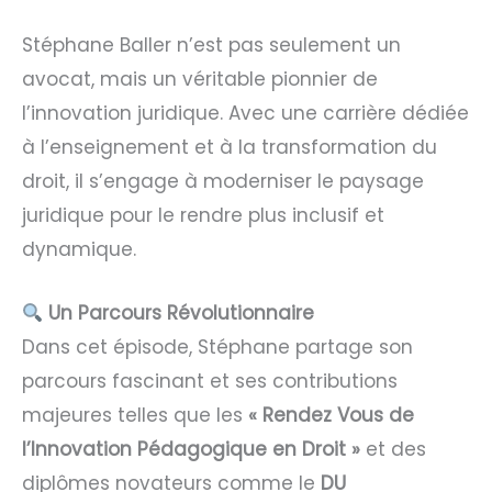
Stéphane Baller n’est pas seulement un
avocat, mais un véritable pionnier de
l’innovation juridique. Avec une carrière dédiée
à l’enseignement et à la transformation du
droit, il s’engage à moderniser le paysage
juridique pour le rendre plus inclusif et
dynamique.
Un Parcours Révolutionnaire
Dans cet épisode, Stéphane partage son
parcours fascinant et ses contributions
majeures telles que les
« Rendez Vous de
l’Innovation Pédagogique en Droit »
et des
diplômes novateurs comme le
DU