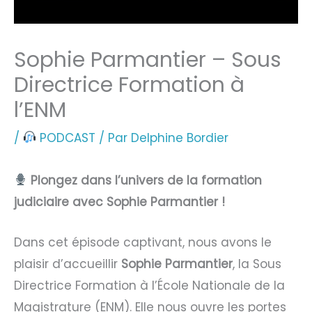
Sophie Parmantier – Sous
Directrice Formation à
l’ENM
/
PODCAST
/ Par
Delphine Bordier
Plongez dans l’univers de la formation
judiciaire avec Sophie Parmantier !
Dans cet épisode captivant, nous avons le
plaisir d’accueillir
Sophie Parmantier
, la Sous
Directrice Formation à l’École Nationale de la
Magistrature (ENM). Elle nous ouvre les portes