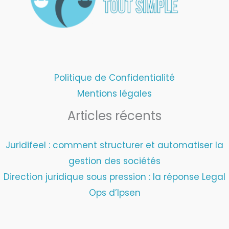
Politique de Confidentialité
Mentions légales
Articles récents
Juridifeel : comment structurer et automatiser la
gestion des sociétés
Direction juridique sous pression : la réponse Legal
Ops d’Ipsen