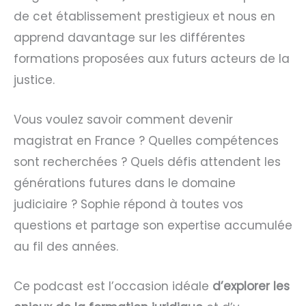
de cet établissement prestigieux et nous en
apprend davantage sur les différentes
formations proposées aux futurs acteurs de la
justice.
Vous voulez savoir comment devenir
magistrat en France ? Quelles compétences
sont recherchées ? Quels défis attendent les
générations futures dans le domaine
judiciaire ? Sophie répond à toutes vos
questions et partage son expertise accumulée
au fil des années.
Ce podcast est l’occasion idéale
d’explorer les