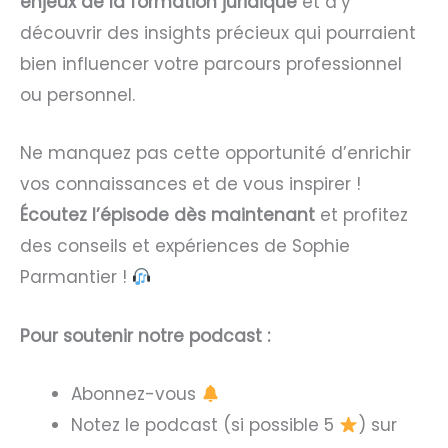
enjeux de la formation juridique
et d’y
découvrir des insights précieux qui pourraient
bien influencer votre parcours professionnel
ou personnel.
Ne manquez pas cette opportunité d’enrichir
vos connaissances et de vous inspirer !
Écoutez l’épisode dès maintenant
et profitez
des conseils et expériences de Sophie
Parmantier !
Pour soutenir notre podcast :
Abonnez-vous
Notez le podcast (si possible 5
) sur