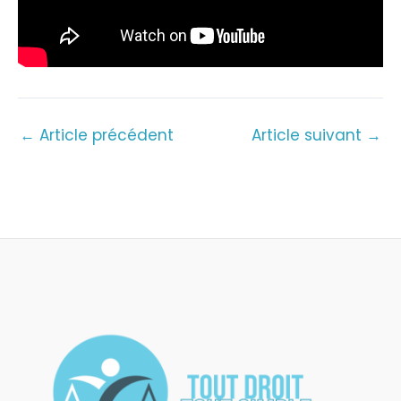
←
Article précédent
Article suivant
→