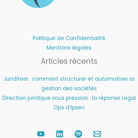
Politique de Confidentialité
Mentions légales
Articles récents
Juridifeel : comment structurer et automatiser la
gestion des sociétés
Direction juridique sous pression : la réponse Legal
Ops d’Ipsen