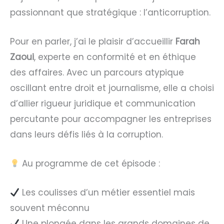
passionnant que stratégique : l’anticorruption.
Pour en parler, j’ai le plaisir d’accueillir
Farah
Zaoui
, experte en conformité et en éthique
des affaires. Avec un parcours atypique
oscillant entre droit et journalisme, elle a choisi
d’allier rigueur juridique et communication
percutante pour accompagner les entreprises
dans leurs défis liés à la corruption.
Au programme de cet épisode :
Les coulisses d’un métier essentiel mais
souvent méconnu
Une plongée dans les grands domaines de