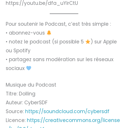
https://youtu.be/dfa_uYirCtU
Pour soutenir le Podcast, c’est très simple :
• abonnez-vous
• notez le podcast (si possible 5
) sur Apple
ou Spotify
• partagez sans modération sur les réseaux
sociaux
Musique du Podcast
Titre: Dolling
Auteur: CyberSDF
Source:
https://soundcloud.com/cybersdf
Licence:
https://creativecommons.org/license