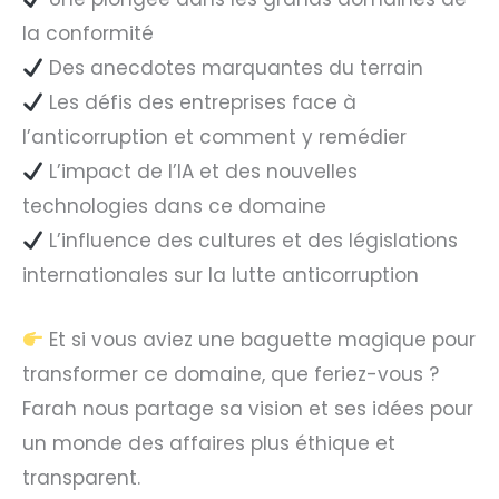
la conformité
Des anecdotes marquantes du terrain
Les défis des entreprises face à
l’anticorruption et comment y remédier
L’impact de l’IA et des nouvelles
technologies dans ce domaine
L’influence des cultures et des législations
internationales sur la lutte anticorruption
Et si vous aviez une baguette magique pour
transformer ce domaine, que feriez-vous ?
Farah nous partage sa vision et ses idées pour
un monde des affaires plus éthique et
transparent.