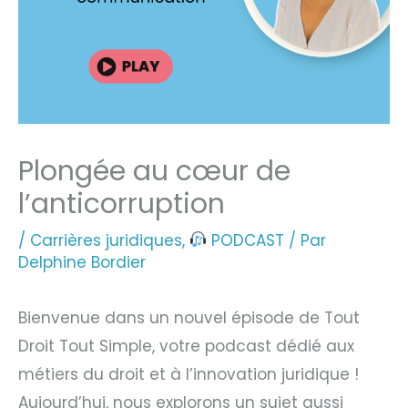
Plongée au cœur de
l’anticorruption
/
Carrières juridiques
,
PODCAST
/ Par
Delphine Bordier
Bienvenue dans un nouvel épisode de Tout
Droit Tout Simple, votre podcast dédié aux
métiers du droit et à l’innovation juridique !
Aujourd’hui, nous explorons un sujet aussi