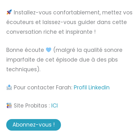
Installez-vous confortablement, mettez vos
écouteurs et laissez-vous guider dans cette
conversation riche et inspirante !
Bonne écoute
(malgré la qualité sonore
imparfaite de cet épisode due à des pbs
techniques).
Pour contacter Farah:
Profil Linkedin
Site Probitas :
ICI
Abonnez-vous !