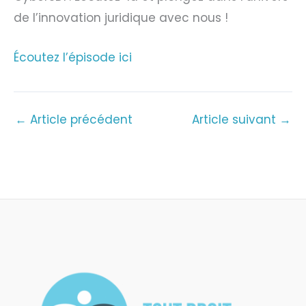
de l’innovation juridique avec nous !
Écoutez l’épisode ici
←
Article précédent
Article suivant
→