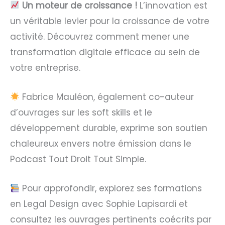
Un moteur de croissance !
L’innovation est
un véritable levier pour la croissance de votre
activité. Découvrez comment mener une
transformation digitale efficace au sein de
votre entreprise.
Fabrice Mauléon, également co-auteur
d’ouvrages sur les soft skills et le
développement durable, exprime son soutien
chaleureux envers notre émission dans le
Podcast Tout Droit Tout Simple.
Pour approfondir, explorez ses formations
en Legal Design avec Sophie Lapisardi et
consultez les ouvrages pertinents coécrits par