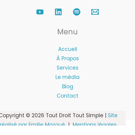
Menu
Accueil
À Propos
Services
Le média
Blog
Contact
Copyright © 2026 Tout Droit Tout Simple |
Site
réalisé par Emilie Mazoué
|
Mentions légales