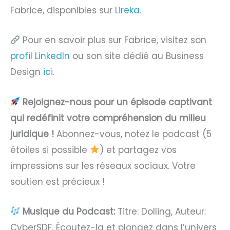
Fabrice, disponibles sur
Lireka
.
Pour en savoir plus sur Fabrice, visitez son
profil LinkedIn
ou son site dédié au Business
Design
ici
.
Rejoignez-nous pour un épisode captivant
qui redéfinit votre compréhension du milieu
juridique !
Abonnez-vous, notez le podcast (5
étoiles si possible
) et partagez vos
impressions sur les réseaux sociaux. Votre
soutien est précieux !
Musique du Podcast:
Titre: Dolling, Auteur:
CyberSDF. Écoutez-la et plongez dans l’univers