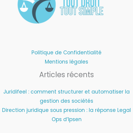
Politique de Confidentialité
Mentions légales
Articles récents
Juridifeel : comment structurer et automatiser la
gestion des sociétés
Direction juridique sous pression : la réponse Legal
Ops d’Ipsen