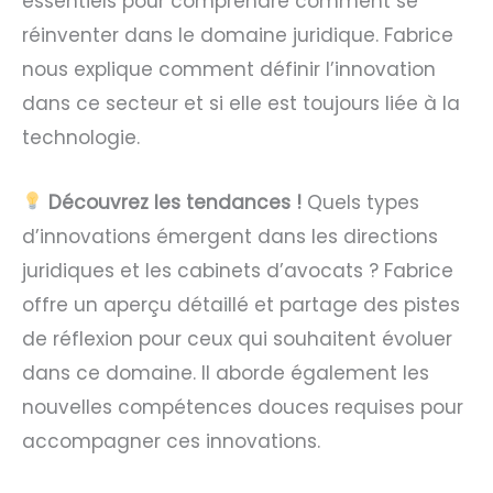
essentiels pour comprendre comment se
réinventer dans le domaine juridique. Fabrice
nous explique comment définir l’innovation
dans ce secteur et si elle est toujours liée à la
technologie.
Découvrez les tendances !
Quels types
d’innovations émergent dans les directions
juridiques et les cabinets d’avocats ? Fabrice
offre un aperçu détaillé et partage des pistes
de réflexion pour ceux qui souhaitent évoluer
dans ce domaine. Il aborde également les
nouvelles compétences douces requises pour
accompagner ces innovations.