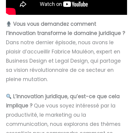
Vous vous demandez comment
l’innovation transforme le domaine juridique ?
Dans notre dernier épisode, nous avons le
plaisir d’accueillir Fabrice Mauléon, expert en
Business Design et Legal Design, qui partage
sa vision révolutionnaire de ce secteur en
pleine mutation.
L’innovation juridique, qu’est-ce que cela
implique ?
Que vous soyez intéressé par la
productivité, le marketing ou la
communication, nous explorons des thèmes