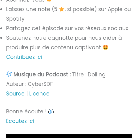
Laissez une note (5
, si possible) sur Apple ou
Spotify
Partagez cet épisode sur vos réseaux sociaux
Soutenez notre cagnotte pour nous aider à
produire plus de contenu captivant
Contribuez ici
Musique du Podcast :
Titre : Dolling
Auteur : CyberSDF
Source
|
Licence
Bonne écoute !
Écoutez ici