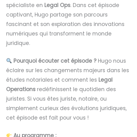
spécialiste en
Legal Ops
. Dans cet épisode
captivant, Hugo partage son parcours
fascinant et son exploration des innovations
numériques qui transforment le monde
juridique.
Pourquoi écouter cet épisode ?
Hugo nous
éclaire sur les changements majeurs dans les
études notariales et comment les
Legal
Operations
redéfinissent le quotidien des
juristes. Si vous êtes juriste, notaire, ou
simplement curieux des évolutions juridiques,
cet épisode est fait pour vous !
Au programme :