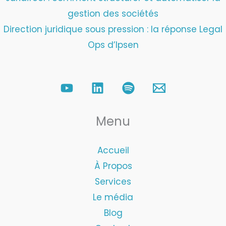
gestion des sociétés
Direction juridique sous pression : la réponse Legal
Ops d’Ipsen
Menu
Accueil
À Propos
Services
Le média
Blog