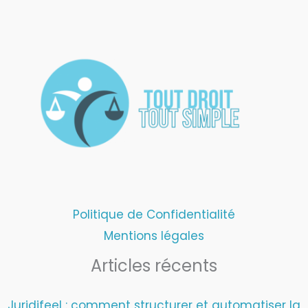
Politique de Confidentialité
Mentions légales
Articles récents
Juridifeel : comment structurer et automatiser la