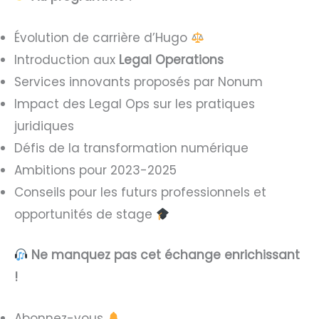
Évolution de carrière d’Hugo
Introduction aux
Legal Operations
Services innovants proposés par Nonum
Impact des Legal Ops sur les pratiques
juridiques
Défis de la transformation numérique
Ambitions pour 2023-2025
Conseils pour les futurs professionnels et
opportunités de stage
Ne manquez pas cet échange enrichissant
!
Abonnez-vous