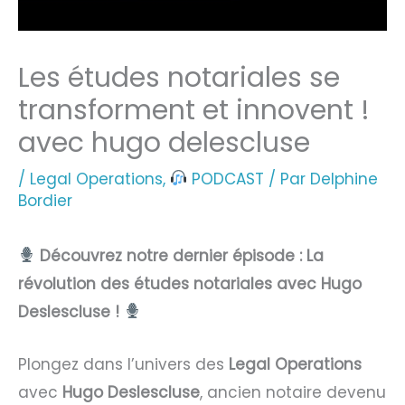
Les études notariales se
transforment et innovent !
avec hugo delescluse
/
Legal Operations
,
PODCAST
/ Par
Delphine
Bordier
Découvrez notre dernier épisode : La
révolution des études notariales avec Hugo
Deslescluse !
Plongez dans l’univers des
Legal Operations
avec
Hugo Deslescluse
, ancien notaire devenu