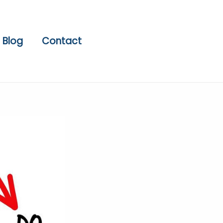
Blog
Contact