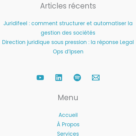
Articles récents
Juridifeel : comment structurer et automatiser la
gestion des sociétés
Direction juridique sous pression : la réponse Legal
Ops d’Ipsen
Menu
Accueil
À Propos
Services