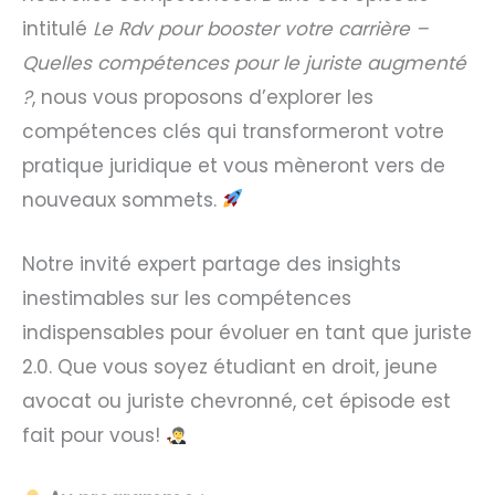
intitulé
Le Rdv pour booster votre carrière –
Quelles compétences pour le juriste augmenté
?
, nous vous proposons d’explorer les
compétences clés qui transformeront votre
pratique juridique et vous mèneront vers de
nouveaux sommets.
Notre invité expert partage des insights
inestimables sur les compétences
indispensables pour évoluer en tant que juriste
2.0. Que vous soyez étudiant en droit, jeune
avocat ou juriste chevronné, cet épisode est
fait pour vous!