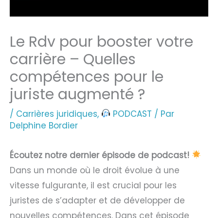
Le Rdv pour booster votre
carrière – Quelles
compétences pour le
juriste augmenté ?
/
Carrières juridiques
,
PODCAST
/ Par
Delphine Bordier
Écoutez notre dernier épisode de podcast!
Dans un monde où le droit évolue à une
vitesse fulgurante, il est crucial pour les
juristes de s’adapter et de développer de
nouvelles compétences. Dans cet épisode