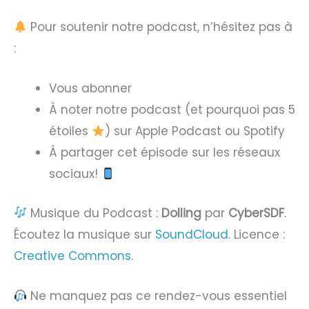
Pour soutenir notre podcast, n’hésitez pas à
:
Vous abonner
À noter notre podcast (et pourquoi pas 5
étoiles
) sur Apple Podcast ou Spotify
À partager cet épisode sur les réseaux
sociaux!
Musique du Podcast :
Dolling
par
CyberSDF
.
Écoutez la musique sur
SoundCloud
. Licence :
Creative Commons
.
Ne manquez pas ce rendez-vous essentiel