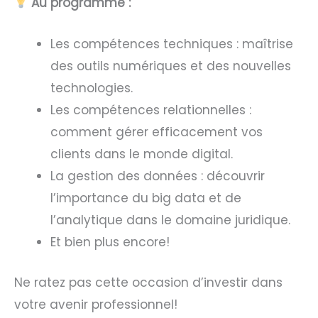
Au programme :
Les compétences techniques : maîtrise
des outils numériques et des nouvelles
technologies.
Les compétences relationnelles :
comment gérer efficacement vos
clients dans le monde digital.
La gestion des données : découvrir
l’importance du big data et de
l’analytique dans le domaine juridique.
Et bien plus encore!
Ne ratez pas cette occasion d’investir dans
votre avenir professionnel!