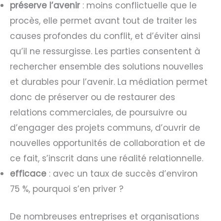
préserve l’avenir
: moins conflictuelle que le
procès, elle permet avant tout de traiter les
causes profondes du conflit, et d’éviter ainsi
qu’il ne ressurgisse. Les parties consentent à
rechercher ensemble des solutions nouvelles
et durables pour l’avenir. La médiation permet
donc de préserver ou de restaurer des
relations commerciales, de poursuivre ou
d’engager des projets communs, d’ouvrir de
nouvelles opportunités de collaboration et de
ce fait, s’inscrit dans une réalité relationnelle.
efficace
: avec un taux de succès d’environ
75 %, pourquoi s’en priver ?
De nombreuses entreprises et organisations