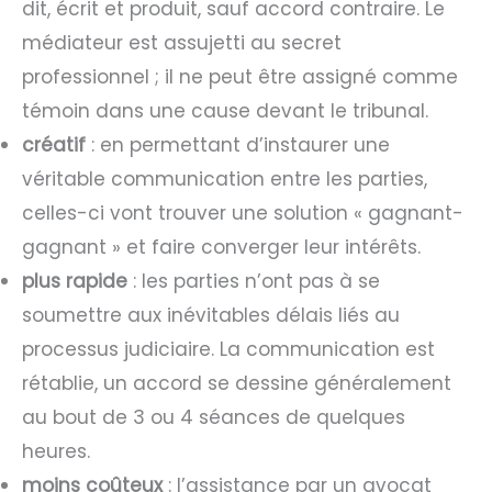
dit, écrit et produit, sauf accord contraire. Le
médiateur est assujetti au secret
professionnel ; il ne peut être assigné comme
témoin dans une cause devant le tribunal.
créatif
: en permettant d’instaurer une
véritable communication entre les parties,
celles-ci vont trouver une solution « gagnant-
gagnant » et faire converger leur intérêts.
plus rapide
: les parties n’ont pas à se
soumettre aux inévitables délais liés au
processus judiciaire. La communication est
rétablie, un accord se dessine généralement
au bout de 3 ou 4 séances de quelques
heures.
moins coûteux
: l’assistance par un avocat