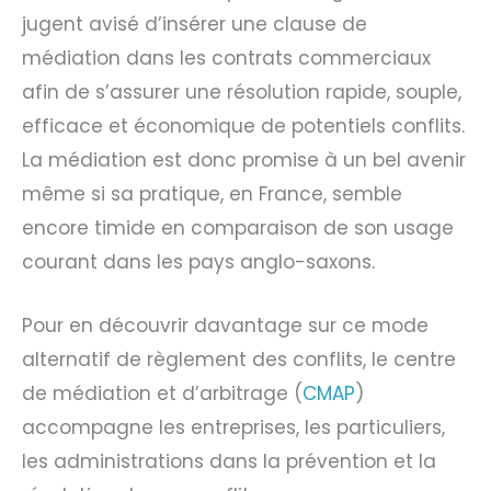
jugent avisé d’insérer une clause de
médiation dans les contrats commerciaux
afin de s’assurer une résolution rapide, souple,
efficace et économique de potentiels conflits.
La médiation est donc promise à un bel avenir
même si sa pratique, en France, semble
encore timide en comparaison de son usage
courant dans les pays anglo-saxons.
Pour en découvrir davantage sur ce mode
alternatif de règlement des conflits, le centre
de médiation et d’arbitrage (
CMAP
)
accompagne les entreprises, les particuliers,
les administrations dans la prévention et la