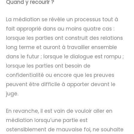
Quand y recourir ?
La médiation se révèle un processus tout à
fait approprié dans au moins quatre cas :
lorsque les parties ont construit des relations
long terme et auront à travailler ensemble
dans le futur ; lorsque le dialogue est rompu ;
lorsque les parties ont besoin de
confidentialité ou encore que les preuves
peuvent être difficile à apporter devant le
juge.
En revanche, il est vain de vouloir aller en
médiation lorsqu’une partie est
ostensiblement de mauvaise foi, ne souhaite