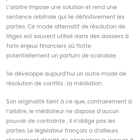
L’arbitre impose une solution et rend une
sentence arbitrale qui lie définitivement les
parties. Ce mode alternatif de résolution de
litiges est souvent utilisé dans des dossiers à
forts enjeux financiers où flotte
potentiellement un parfum de scandale.
Se développe aujourd’hui un autre mode de
résolution de conflits : la médiation.
Son originalité tient à ce que, contrairement à
l’arbitre, le médiateur ne dispose d’aucun
pouvoir de contrainte ; il n’oblige pas les
parties. Le législateur français a d’ailleurs