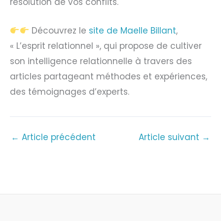
résolution de vos conflits.
Découvrez le
site de Maelle Billant
,
« L’esprit relationnel », qui propose de cultiver
son intelligence relationnelle à travers des
articles partageant méthodes et expériences,
des témoignages d’experts.
←
Article précédent
Article suivant
→