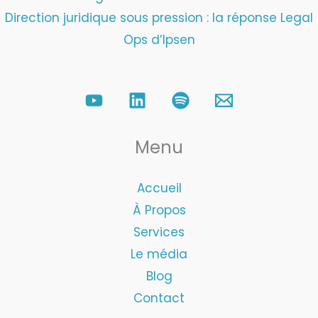
Direction juridique sous pression : la réponse Legal
Ops d’Ipsen
Menu
Accueil
À Propos
Services
Le média
Blog
Contact