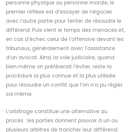
personne physique ou personne morale, le
premier réflexe est d’essayer de négocier
avec l’autre partie pour tenter de résoudre le
différend. Puis vient le temps des menaces et,
en cas d’échec celui de l’offensive devant les
tribunaux, généralement avec l’assistance
d’un avocat. Ainsi, la voie judiciaire, quand
bien même on préfèrerait l’éviter, reste la
procédure la plus connue et la plus utilisée
pour résoudre un conflit que l’on n’a pu régler
soi même.
L’arbitrage constitue une alternative au
procès : les parties donnent pouvoir à un ou
plusieurs arbitres de trancher leur différend.