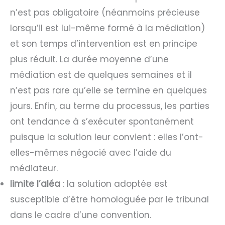
n’est pas obligatoire (néanmoins précieuse
lorsqu’il est lui-même formé à la médiation)
et son temps d’intervention est en principe
plus réduit. La durée moyenne d’une
médiation est de quelques semaines et il
n’est pas rare qu’elle se termine en quelques
jours. Enfin, au terme du processus, les parties
ont tendance à s’exécuter spontanément
puisque la solution leur convient : elles l’ont-
elles-mêmes négocié avec l’aide du
médiateur.
limite l’aléa
: la solution adoptée est
susceptible d’être homologuée par le tribunal
dans le cadre d’une convention.