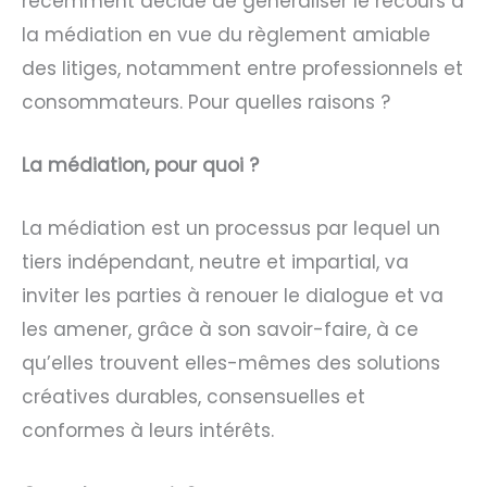
récemment décidé de généraliser le recours à
la médiation en vue du règlement amiable
des litiges, notamment entre professionnels et
consommateurs. Pour quelles raisons ?
La médiation, pour quoi ?
La médiation est un processus par lequel un
tiers indépendant, neutre et impartial, va
inviter les parties à renouer le dialogue et va
les amener, grâce à son savoir-faire, à ce
qu’elles trouvent elles-mêmes des solutions
créatives durables, consensuelles et
conformes à leurs intérêts.