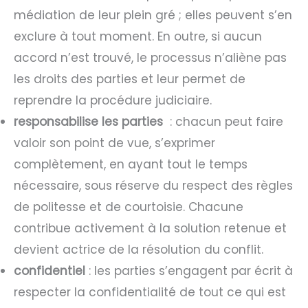
médiation de leur plein gré ; elles peuvent s’en
exclure à tout moment. En outre, si aucun
accord n’est trouvé, le processus n’aliène pas
les droits des parties et leur permet de
reprendre la procédure judiciaire.
responsabilise les parties
: chacun peut faire
valoir son point de vue, s’exprimer
complètement, en ayant tout le temps
nécessaire, sous réserve du respect des règles
de politesse et de courtoisie. Chacune
contribue activement à la solution retenue et
devient actrice de la résolution du conflit.
confidentiel
: les parties s’engagent par écrit à
respecter la confidentialité de tout ce qui est