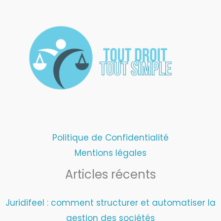
Politique de Confidentialité
Mentions légales
Articles récents
Juridifeel : comment structurer et automatiser la
gestion des sociétés