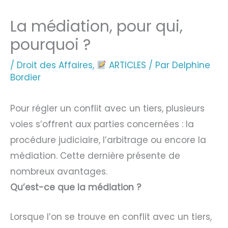
La médiation, pour qui,
pourquoi ?
/
Droit des Affaires
,
ARTICLES
/ Par
Delphine
Bordier
Pour régler un conflit avec un tiers, plusieurs
voies s’offrent aux parties concernées : la
procédure judiciaire, l’arbitrage ou encore la
médiation. Cette dernière présente de
nombreux avantages.
Qu’est-ce que la médiation ?
Lorsque l’on se trouve en conflit avec un tiers,