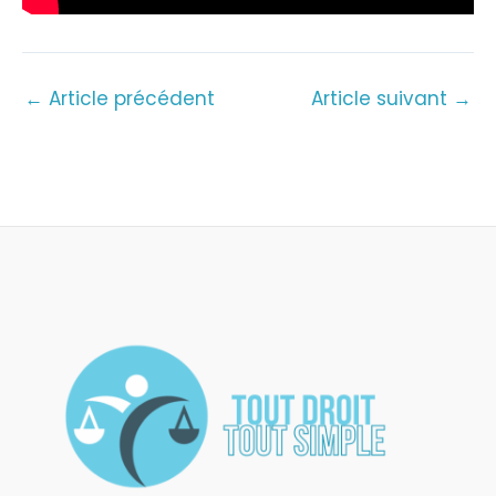
←
Article précédent
Article suivant
→