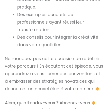
pratique.
Des exemples concrets de
professionnels ayant réussi leur
transformation.
Des conseils pour intégrer la créativité
dans votre quotidien.
Ne manquez pas cette occasion de redéfinir
votre parcours ! En écoutant cet épisode, vous
apprendrez à vous libérer des conventions et
à embrasser des stratégies novatrices qui
donneront un nouvel élan à votre carrière.
Alors, qu’attendez-vous ?
Abonnez-vous
,