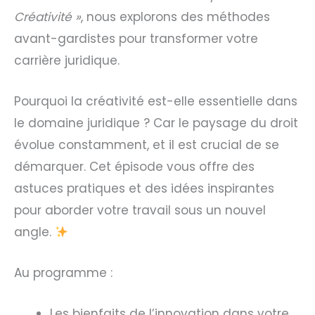
Créativité »
, nous explorons des méthodes
avant-gardistes pour transformer votre
carrière juridique.
Pourquoi la créativité est-elle essentielle dans
le domaine juridique ? Car le paysage du droit
évolue constamment, et il est crucial de se
démarquer. Cet épisode vous offre des
astuces pratiques et des idées inspirantes
pour aborder votre travail sous un nouvel
angle.
Au programme :
Les bienfaits de l’innovation dans votre