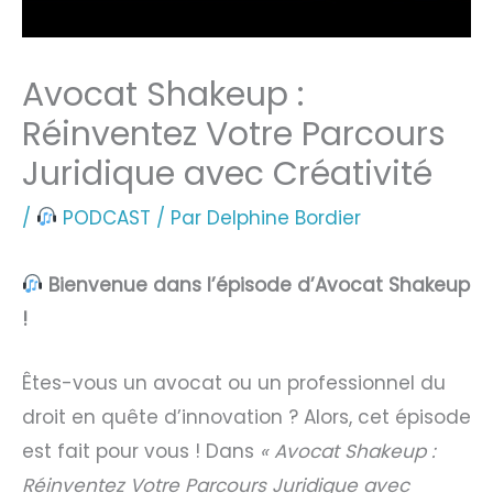
Avocat Shakeup :
Réinventez Votre Parcours
Juridique avec Créativité
/
PODCAST
/ Par
Delphine Bordier
Bienvenue dans l’épisode d’Avocat Shakeup
!
Êtes-vous un avocat ou un professionnel du
droit en quête d’innovation ? Alors, cet épisode
est fait pour vous ! Dans
« Avocat Shakeup :
Réinventez Votre Parcours Juridique avec