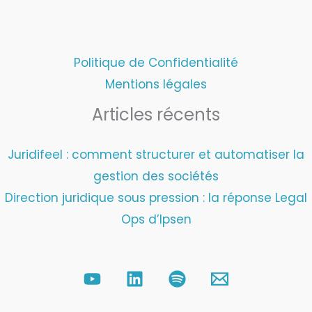
Politique de Confidentialité
Mentions légales
Articles récents
Juridifeel : comment structurer et automatiser la
gestion des sociétés
Direction juridique sous pression : la réponse Legal
Ops d’Ipsen