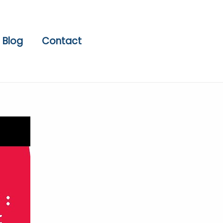
Blog
Contact