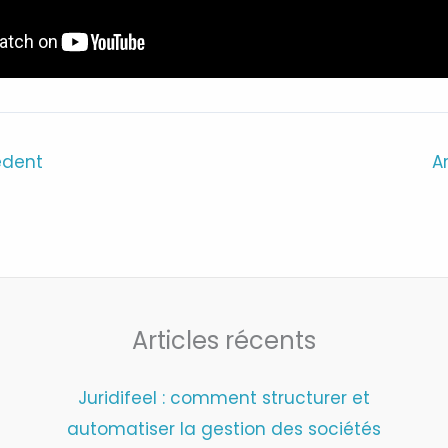
édent
A
Articles récents
Juridifeel : comment structurer et
automatiser la gestion des sociétés