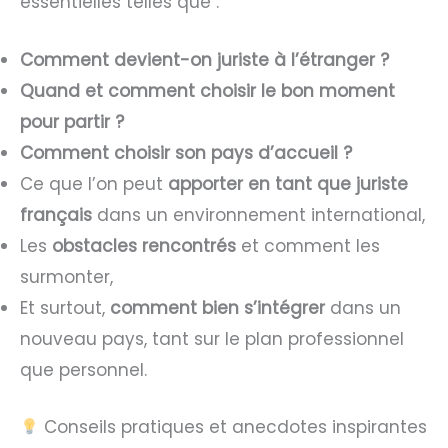
essentielles telles que :
Comment devient-on juriste à l’étranger ?
Quand et comment choisir le bon moment
pour partir ?
Comment choisir son pays d’accueil ?
Ce que l’on peut
apporter en tant que juriste
français
dans un environnement international,
Les
obstacles rencontrés
et comment les
surmonter,
Et surtout,
comment bien s’intégrer
dans un
nouveau pays, tant sur le plan professionnel
que personnel.
Conseils pratiques et anecdotes inspirantes