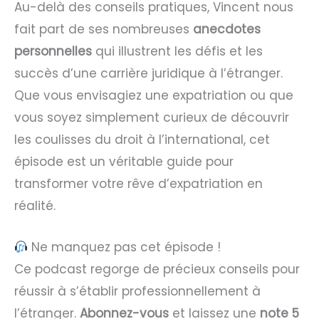
Au-delà des conseils pratiques, Vincent nous
fait part de ses nombreuses
anecdotes
personnelles
qui illustrent les défis et les
succès d’une carrière juridique à l’étranger.
Que vous envisagiez une expatriation ou que
vous soyez simplement curieux de découvrir
les coulisses du droit à l’international, cet
épisode est un véritable guide pour
transformer votre rêve d’expatriation en
réalité.
Ne manquez pas cet épisode !
Ce podcast regorge de précieux conseils pour
réussir à s’établir professionnellement à
l’étranger.
Abonnez-vous
et laissez une
note 5