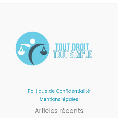
Politique de Confidentialité
Mentions légales
Articles récents