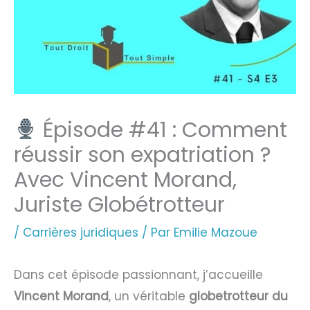
Épisode #41 : Comment
réussir son expatriation ?
Avec Vincent Morand,
Juriste Globétrotteur
/
Carrières juridiques
/ Par
Emilie Mazoue
Dans cet épisode passionnant, j’accueille
Vincent Morand
, un véritable
globetrotteur du