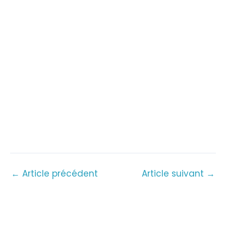
←
Article précédent
Article suivant
→