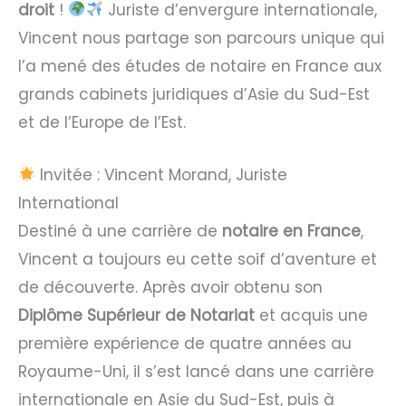
droit
!
Juriste d’envergure internationale,
Vincent nous partage son parcours unique qui
l’a mené des études de notaire en France aux
grands cabinets juridiques d’Asie du Sud-Est
et de l’Europe de l’Est.
Invitée : Vincent Morand, Juriste
International
Destiné à une carrière de
notaire en France
,
Vincent a toujours eu cette soif d’aventure et
de découverte. Après avoir obtenu son
Diplôme Supérieur de Notariat
et acquis une
première expérience de quatre années au
Royaume-Uni, il s’est lancé dans une carrière
internationale en Asie du Sud-Est, puis à