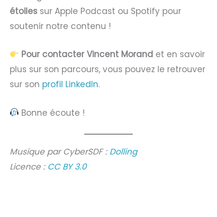
étoiles
sur Apple Podcast ou Spotify pour
soutenir notre contenu !
Pour contacter Vincent Morand
et en savoir
plus sur son parcours, vous pouvez le retrouver
sur son
profil LinkedIn
.
Bonne écoute !
Musique par CyberSDF :
Dolling
Licence :
CC BY 3.0