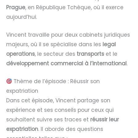
Prague
, en République Tchèque, où il exerce
aujourd’hui.
Vincent travaille pour deux cabinets juridiques
majeurs, où il se spécialise dans les
legal
operations
, le secteur des
transports
et le
développement commercial à l’international
.
Thème de l’épisode : Réussir son
expatriation
Dans cet épisode, Vincent partage son
expérience et ses conseils pour ceux qui
souhaitent suivre ses traces et
réussir leur
expatriation
. Il aborde des questions