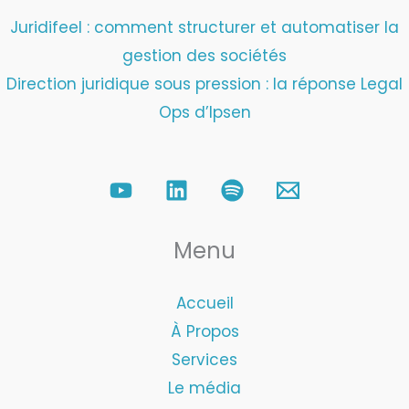
Juridifeel : comment structurer et automatiser la
gestion des sociétés
Direction juridique sous pression : la réponse Legal
Ops d’Ipsen
Menu
Accueil
À Propos
Services
Le média