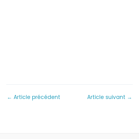
←
Article précédent
Article suivant
→