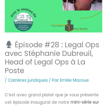
Épisode #28 : Legal Ops
avec Stéphanie Dubreuil,
Head of Legal Ops à La
Poste
/
Carrières juridiques
/ Par
Emilie Mazoue
C’est avec grand plaisir que je vous présente
cet épisode inaugural de notre
mini-série sur