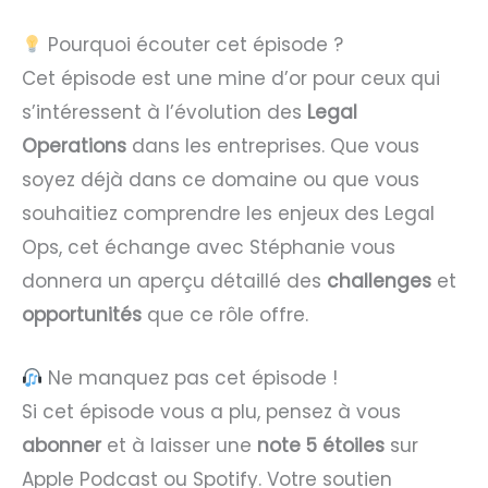
Pourquoi écouter cet épisode ?
Cet épisode est une mine d’or pour ceux qui
s’intéressent à l’évolution des
Legal
Operations
dans les entreprises. Que vous
soyez déjà dans ce domaine ou que vous
souhaitiez comprendre les enjeux des Legal
Ops, cet échange avec Stéphanie vous
donnera un aperçu détaillé des
challenges
et
opportunités
que ce rôle offre.
Ne manquez pas cet épisode !
Si cet épisode vous a plu, pensez à vous
abonner
et à laisser une
note 5 étoiles
sur
Apple Podcast ou Spotify. Votre soutien