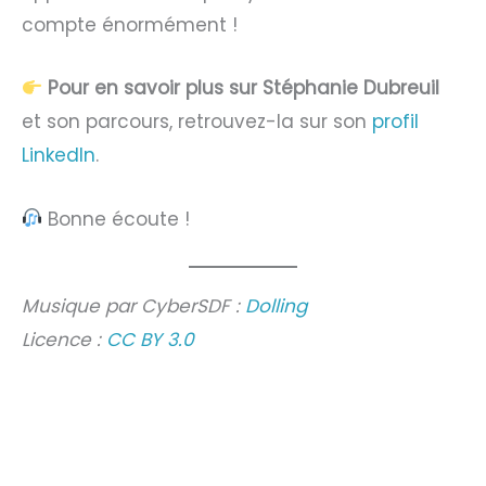
compte énormément !
Pour en savoir plus sur Stéphanie Dubreuil
et son parcours, retrouvez-la sur son
profil
LinkedIn
.
Bonne écoute !
Musique par CyberSDF :
Dolling
Licence :
CC BY 3.0