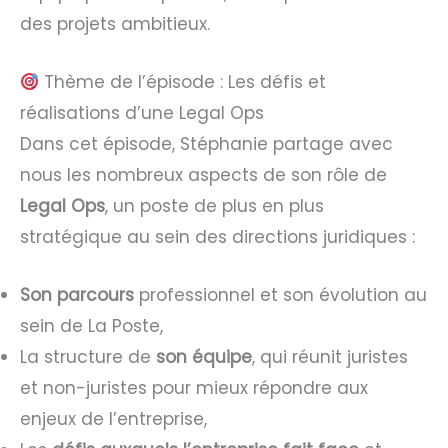
des projets ambitieux.
Thème de l’épisode : Les défis et
réalisations d’une Legal Ops
Dans cet épisode, Stéphanie partage avec
nous les nombreux aspects de son rôle de
Legal Ops
, un poste de plus en plus
stratégique au sein des directions juridiques :
Son parcours
professionnel et son évolution au
sein de La Poste,
La structure de
son équipe
, qui réunit juristes
et non-juristes pour mieux répondre aux
enjeux de l’entreprise,