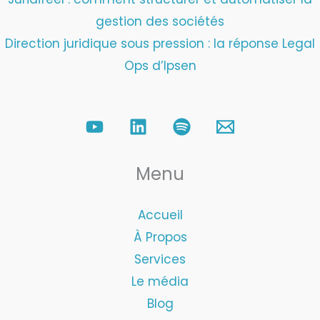
gestion des sociétés
Direction juridique sous pression : la réponse Legal
Ops d’Ipsen
Menu
Accueil
À Propos
Services
Le média
Blog