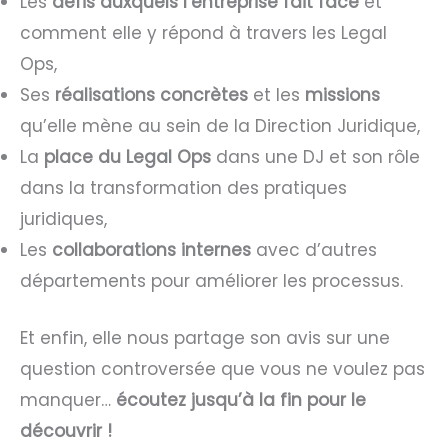
Les
défis auxquels l’entreprise fait face
et
comment elle y répond à travers les Legal
Ops,
Ses
réalisations concrètes
et les
missions
qu’elle mène au sein de la Direction Juridique,
La
place du Legal Ops
dans une DJ et son rôle
dans la transformation des pratiques
juridiques,
Les
collaborations internes
avec d’autres
départements pour améliorer les processus.
Et enfin, elle nous partage son avis sur une
question controversée que vous ne voulez pas
manquer…
écoutez jusqu’à la fin pour le
découvrir !