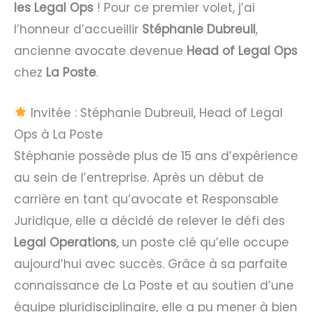
les Legal Ops
! Pour ce premier volet, j’ai
l’honneur d’accueillir
Stéphanie Dubreuil
,
ancienne avocate devenue
Head of Legal Ops
chez
La Poste
.
Invitée : Stéphanie Dubreuil, Head of Legal
Ops à La Poste
Stéphanie possède plus de 15 ans d’expérience
au sein de l’entreprise. Après un début de
carrière en tant qu’avocate et Responsable
Juridique, elle a décidé de relever le défi des
Legal Operations
, un poste clé qu’elle occupe
aujourd’hui avec succès. Grâce à sa parfaite
connaissance de La Poste et au soutien d’une
équipe pluridisciplinaire, elle a pu mener à bien