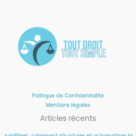
Politique de Confidentialité
Mentions légales
Articles récents
Juridifeel : comment structurer et automatiser la